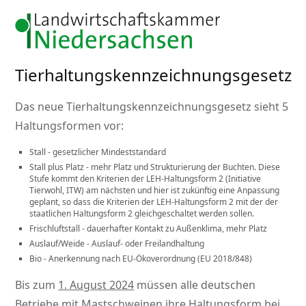
Tierhaltungskennzeichnungsgesetz
Das neue Tierhaltungskennzeichnungsgesetz sieht 5
Haltungsformen vor:
Stall - gesetzlicher Mindeststandard
Stall plus Platz - mehr Platz und Strukturierung der Buchten. Diese
Stufe kommt den Kriterien der LEH-Haltungsform 2 (Initiative
Tierwohl, ITW) am nächsten und hier ist zukünftig eine Anpassung
geplant, so dass die Kriterien der LEH-Haltungsform 2 mit der der
staatlichen Haltungsform 2 gleichgeschaltet werden sollen.
Frischluftstall - dauerhafter Kontakt zu Außenklima, mehr Platz
Auslauf/Weide - Auslauf- oder Freilandhaltung
Bio - Anerkennung nach EU-Ökoverordnung (EU 2018/848)
Bis zum
1. August 2024
müssen alle deutschen
Betriebe mit Mastschweinen ihre Haltungsform bei