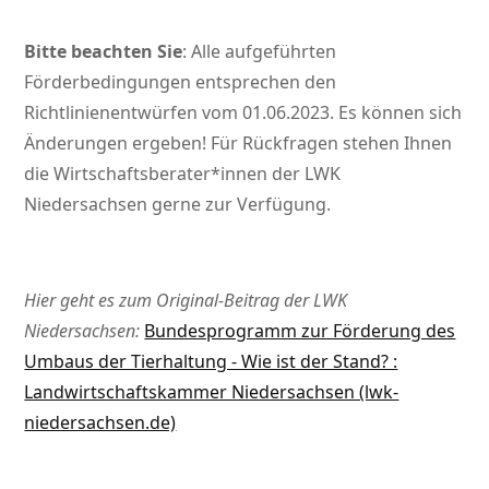
Bitte beachten Sie
:
Alle aufgeführten
Förderbedingungen entsprechen den
Richtlinienentwürfen vom 01.06.2023. Es können sich
Änderungen ergeben! Für Rückfragen stehen Ihnen
die Wirtschaftsberater*innen der LWK
Niedersachsen gerne zur Verfügung.
Hier geht es zum Original-Beitrag der LWK
Niedersachsen:
Bundesprogramm zur Förderung des
Umbaus der Tierhaltung - Wie ist der Stand? :
Landwirtschaftskammer Niedersachsen (lwk-
niedersachsen.de)