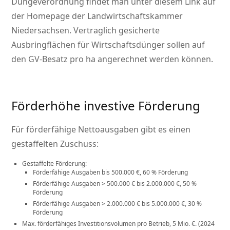
Düngeverordnung findet man unter diesem Link auf
der Homepage der Landwirtschaftskammer
Niedersachsen. Vertraglich gesicherte
Ausbringflächen für Wirtschaftsdünger sollen auf
den GV-Besatz pro ha angerechnet werden können.
Förderhöhe investive Förderung
Für förderfähige Nettoausgaben gibt es einen
gestaffelten Zuschuss:
Gestaffelte Förderung:
Förderfähige Ausgaben bis 500.000 €, 60 % Förderung
Förderfähige Ausgaben > 500.000 € bis 2.000.000 €, 50 %
Förderung
Förderfähige Ausgaben > 2.000.000 € bis 5.000.000 €, 30 %
Förderung
Max. förderfähiges Investitionsvolumen pro Betrieb, 5 Mio. €. (2024