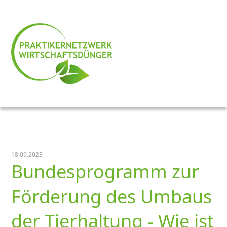
18.09.2023
Bundesprogramm zur
Förderung des Umbaus
der Tierhaltung - Wie ist