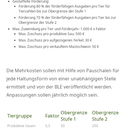
Gestaffelte Förderung:
Förderung 80 % der förderfähigen Ausgaben pro Tier für
Tierzahlen bis zur Obergrenze der Stufe 1
Förderung 70 % der förderfähigen Ausgaben pro Tier bis zur
Obergrenze der Stufe 2
Max. Zuwendung pro Tier und Förderjahr: 1.000 € x Faktor
Max. Zuschuss pro produktive Sau: 500 €
Max. Zuschuss pro aufgezogenes Ferkel: 30 €
Max. Zuschuss pro verkauftem Mastschwein: 50 €
Die Mehrkosten sollen mit Hilfe von Pauschalen für
jede Haltungsform von einer unabhängigen Stelle
ermittelt und von der BLE veröffentlicht werden.
Anpassungen sollen jährlich möglich sein.
Obergrenze
Obergrenze
Tiergruppe
Faktor
Stufe 1
Stufe 2
Produktive Sauen
0,5
50
200