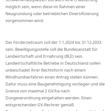
möglich sein, wenn diese im Rahmen einer
Neugründung oder betrieblichen Diversifizierung
vorgenommen wird.
Der Förderzeitraum soll der 1.1.2024 bis 31.12.2033
sein. Bewilligungsstelle soll die Bundesanstalt für
Landwirtschaft und Ernährung (BLE) sein.
Landwirtschaftliche Betriebe in Deutschland sollen
unbeschadet ihrer Rechtsform nach einem
Windhundverfahren einen Antrag stellen können.
Dafür muss eine Baugenehmigung vorliegen und die
Grenze von maximal 2 GV/ha nach
Düngeverordnung eingehalten werden. Einen
entsprechenden GV-Rechner gemäß