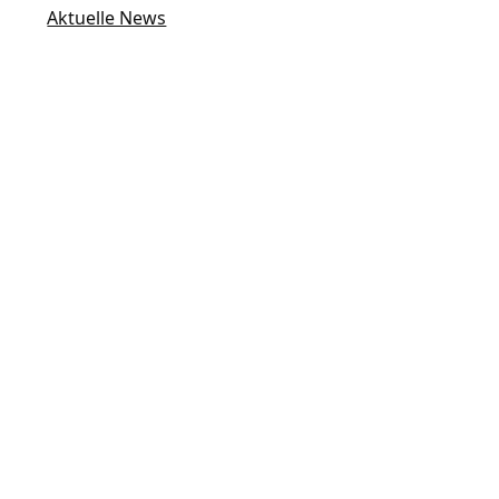
Aktuelle News