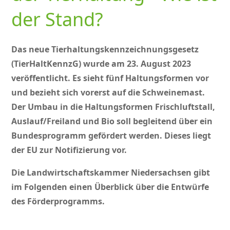
der Stand?
Das neue Tierhaltungskennzeichnungsgesetz
(TierHaltKennzG) wurde am 23. August 2023
veröffentlicht. Es sieht fünf Haltungsformen vor
und bezieht sich vorerst auf die Schweinemast.
Der Umbau in die Haltungsformen Frischluftstall,
Auslauf/Freiland und Bio soll begleitend über ein
Bundesprogramm gefördert werden. Dieses liegt
der EU zur Notifizierung vor.
Die Landwirtschaftskammer Niedersachsen gibt
im Folgenden einen Überblick über die Entwürfe
des Förderprogramms.