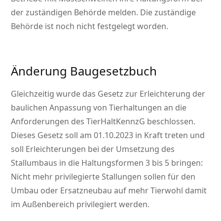
der zuständigen Behörde melden. Die zuständige
Behörde ist noch nicht festgelegt worden.
Änderung Baugesetzbuch
Gleichzeitig wurde das Gesetz zur Erleichterung der
baulichen Anpassung von Tierhaltungen an die
Anforderungen des TierHaltKennzG beschlossen.
Dieses Gesetz soll am 01.10.2023 in Kraft treten und
soll Erleichterungen bei der Umsetzung des
Stallumbaus in die Haltungsformen 3 bis 5 bringen:
Nicht mehr privilegierte Stallungen sollen für den
Umbau oder Ersatzneubau auf mehr Tierwohl damit
im Außenbereich privilegiert werden.