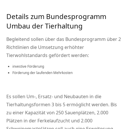
Details zum Bundesprogramm
Umbau der Tierhaltung
Begleitend sollen über das Bundesprogramm über 2
Richtlinien die Umsetzung erhöhter
Tierwohlstandards gefördert werden:
investive Förderung
Förderung der laufenden Mehrkosten
Es sollen Um-, Ersatz- und Neubauten in die
Tierhaltungsformen 3 bis 5 ermöglicht werden. Bis
zu einer Kapazität von 250 Sauenplätzen, 2.000
Plätzen in der Ferkelaufzucht und 2.000
Schweinemastplätzen soll auch eine Erweiterung