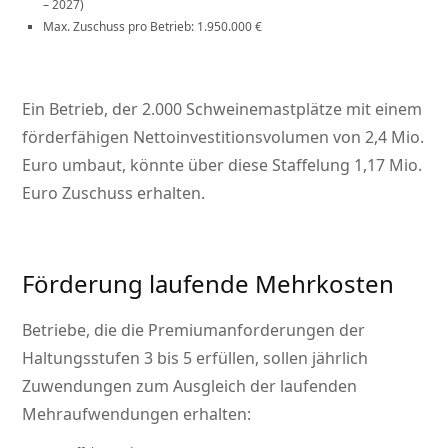
– 2027)
Max. Zuschuss pro Betrieb: 1.950.000 €
Ein Betrieb, der 2.000 Schweinemastplätze mit einem
förderfähigen Nettoinvestitionsvolumen von 2,4 Mio.
Euro umbaut, könnte über diese Staffelung 1,17 Mio.
Euro Zuschuss erhalten.
Förderung laufende Mehrkosten
Betriebe, die die Premiumanforderungen der
Haltungsstufen 3 bis 5 erfüllen, sollen jährlich
Zuwendungen zum Ausgleich der laufenden
Mehraufwendungen erhalten: