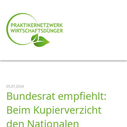
05.07.2024
Bundesrat empfiehlt:
Beim Kupierverzicht
den Nationalen