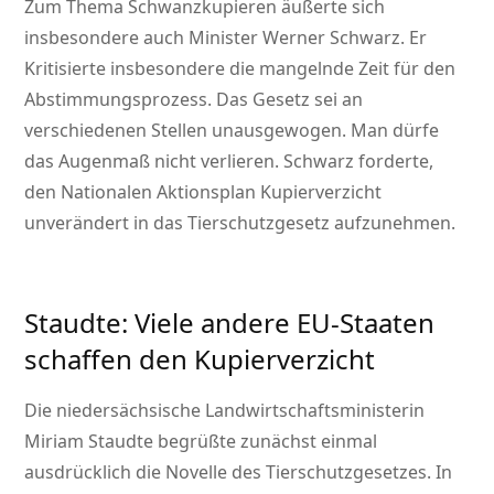
Zum Thema Schwanzkupieren äußerte sich
insbesondere auch Minister Werner Schwarz. Er
Kritisierte insbesondere die mangelnde Zeit für den
Abstimmungsprozess. Das Gesetz sei an
verschiedenen Stellen unausgewogen. Man dürfe
das Augenmaß nicht verlieren. Schwarz forderte,
den Nationalen Aktionsplan Kupierverzicht
unverändert in das Tierschutzgesetz aufzunehmen.
Staudte: Viele andere EU-Staaten
schaffen den Kupierverzicht
Die niedersächsische Landwirtschaftsministerin
Miriam Staudte begrüßte zunächst einmal
ausdrücklich die Novelle des Tierschutzgesetzes. In