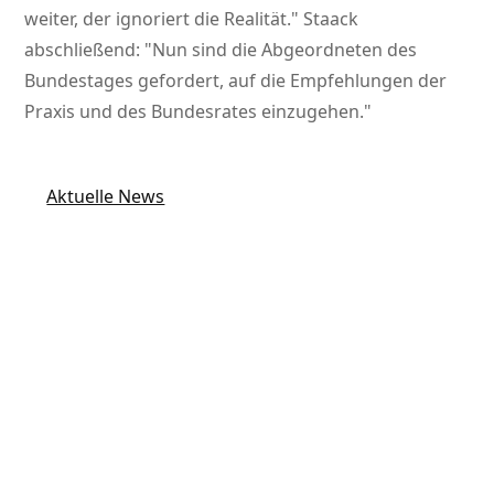
weiter, der ignoriert die Realität.
Staack
abschließend:
Nun sind die Abgeordneten des
Bundestages gefordert, auf die Empfehlungen der
Praxis und des Bundesrates einzugehen.
Aktuelle News