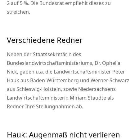
2 auf 5 %. Die Bundesrat empfiehlt dieses zu
streichen.
Verschiedene Redner
Neben der Staatssekretärin des
Bundeslandwirtschaftsministeriums, Dr. Ophelia
Nick, gaben u.a. die Landwirtschaftsminister Peter
Hauk aus Baden-Württemberg und Werner Schwarz
aus Schleswig-Holstein, sowie Niedersachsens
Landwirtschaftsministerin Miriam Staudte als
Redner Ihre Stellungnahmen ab.
Hauk: Augenmaß nicht verlieren