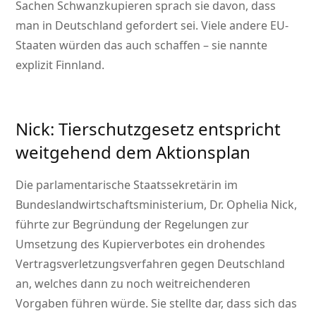
Sachen Schwanzkupieren sprach sie davon, dass
man in Deutschland gefordert sei. Viele andere EU-
Staaten würden das auch schaffen – sie nannte
explizit Finnland.
Nick: Tierschutzgesetz entspricht
weitgehend dem Aktionsplan
Die parlamentarische Staatssekretärin im
Bundeslandwirtschaftsministerium, Dr. Ophelia Nick,
führte zur Begründung der Regelungen zur
Umsetzung des Kupierverbotes ein drohendes
Vertragsverletzungsverfahren gegen Deutschland
an, welches dann zu noch weitreichenderen
Vorgaben führen würde. Sie stellte dar, dass sich das