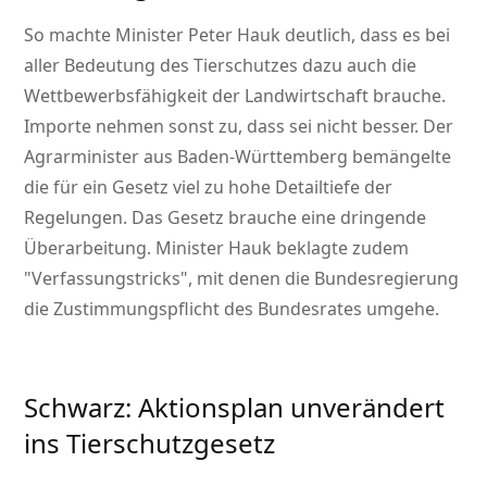
So machte Minister Peter Hauk deutlich, dass es bei
aller Bedeutung des Tierschutzes dazu auch die
Wettbewerbsfähigkeit der Landwirtschaft brauche.
Importe nehmen sonst zu, dass sei nicht besser. Der
Agrarminister aus Baden-Württemberg bemängelte
die für ein Gesetz viel zu hohe Detailtiefe der
Regelungen. Das Gesetz brauche eine dringende
Überarbeitung. Minister Hauk beklagte zudem
Verfassungstricks
, mit denen die Bundesregierung
die Zustimmungspflicht des Bundesrates umgehe.
Schwarz: Aktionsplan unverändert
ins Tierschutzgesetz