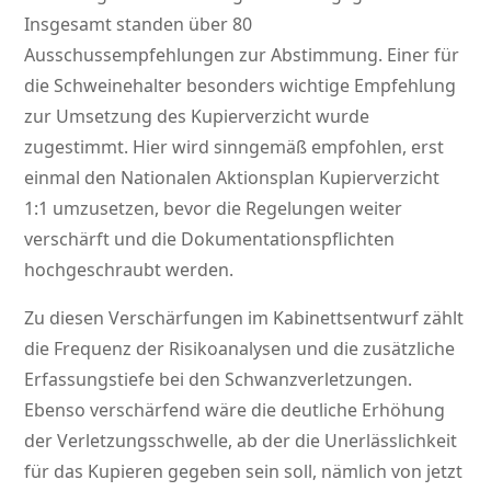
Insgesamt standen über 80
Ausschussempfehlungen zur Abstimmung. Einer für
die Schweinehalter besonders wichtige Empfehlung
zur Umsetzung des Kupierverzicht wurde
zugestimmt. Hier wird sinngemäß empfohlen, erst
einmal den Nationalen Aktionsplan Kupierverzicht
1:1 umzusetzen, bevor die Regelungen weiter
verschärft und die Dokumentationspflichten
hochgeschraubt werden.
Zu diesen Verschärfungen im Kabinettsentwurf zählt
die Frequenz der Risikoanalysen und die zusätzliche
Erfassungstiefe bei den Schwanzverletzungen.
Ebenso verschärfend wäre die deutliche Erhöhung
der Verletzungsschwelle, ab der die Unerlässlichkeit
für das Kupieren gegeben sein soll, nämlich von jetzt