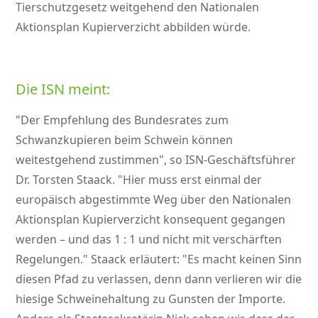
Tierschutzgesetz weitgehend den Nationalen
Aktionsplan Kupierverzicht abbilden würde.
Die ISN meint:
Der Empfehlung des Bundesrates zum
Schwanzkupieren beim Schwein können
weitestgehend zustimmen
, so ISN-Geschäftsführer
Dr. Torsten Staack.
Hier muss erst einmal der
europäisch abgestimmte Weg über den Nationalen
Aktionsplan Kupierverzicht konsequent gegangen
werden – und das 1 : 1 und nicht mit verschärften
Regelungen.
Staack erläutert:
Es macht keinen Sinn
diesen Pfad zu verlassen, denn dann verlieren wir die
hiesige Schweinehaltung zu Gunsten der Importe.