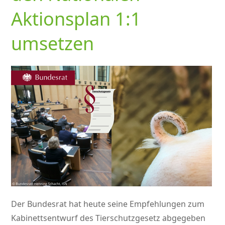
Aktionsplan 1:1
umsetzen
Der Bundesrat hat heute seine Empfehlungen zum
Kabinettsentwurf des Tierschutzgesetz abgegeben