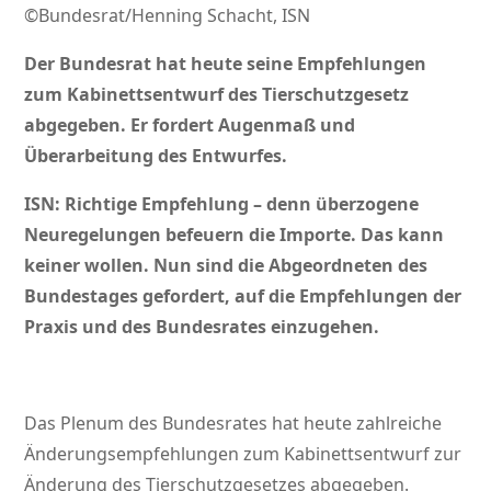
©Bundesrat/Henning Schacht, ISN
Der Bundesrat hat heute seine Empfehlungen
zum Kabinettsentwurf des Tierschutzgesetz
abgegeben. Er fordert Augenmaß und
Überarbeitung des Entwurfes.
ISN: Richtige Empfehlung – denn überzogene
Neuregelungen befeuern die Importe. Das kann
keiner wollen. Nun sind die Abgeordneten des
Bundestages gefordert, auf die Empfehlungen der
Praxis und des Bundesrates einzugehen.
Das Plenum des Bundesrates hat heute zahlreiche
Änderungsempfehlungen zum Kabinettsentwurf zur
Änderung des Tierschutzgesetzes abgegeben.