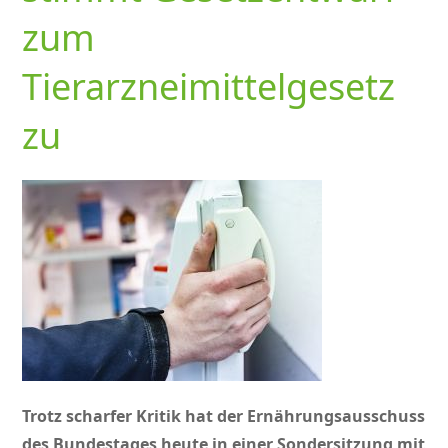
zum
Tierarzneimittelgesetz
zu
Trotz scharfer Kritik hat der Ernährungsausschuss
des Bundestages heute in einer Sondersitzung mit