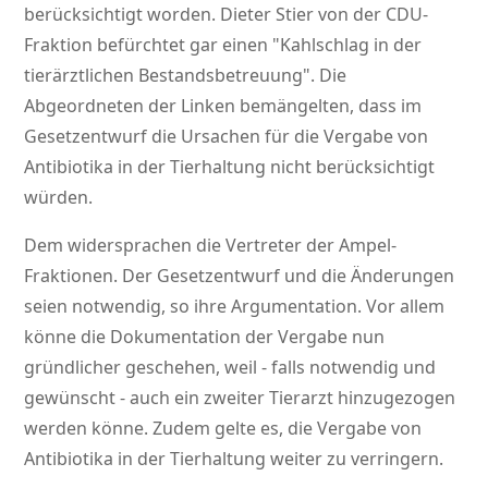
berücksichtigt worden. Dieter Stier von der CDU-
Fraktion befürchtet gar einen
Kahlschlag in der
tierärztlichen Bestandsbetreuung
. Die
Abgeordneten der Linken bemängelten, dass im
Gesetzentwurf die Ursachen für die Vergabe von
Antibiotika in der Tierhaltung nicht berücksichtigt
würden.
Dem widersprachen die Vertreter der Ampel-
Fraktionen. Der Gesetzentwurf und die Änderungen
seien notwendig, so ihre Argumentation. Vor allem
könne die Dokumentation der Vergabe nun
gründlicher geschehen, weil - falls notwendig und
gewünscht - auch ein zweiter Tierarzt hinzugezogen
werden könne. Zudem gelte es, die Vergabe von
Antibiotika in der Tierhaltung weiter zu verringern.