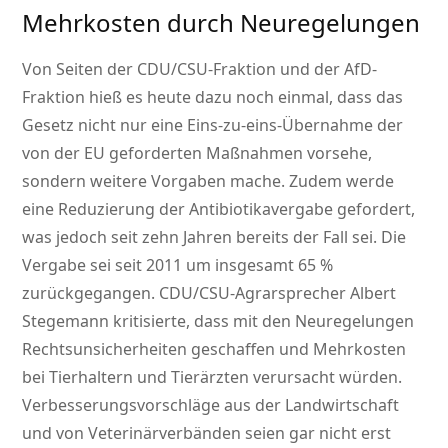
Mehrkosten durch Neuregelungen
Von Seiten der CDU/CSU-Fraktion und der AfD-
Fraktion hieß es heute dazu noch einmal, dass das
Gesetz nicht nur eine Eins-zu-eins-Übernahme der
von der EU geforderten Maßnahmen vorsehe,
sondern weitere Vorgaben mache. Zudem werde
eine Reduzierung der Antibiotikavergabe gefordert,
was jedoch seit zehn Jahren bereits der Fall sei. Die
Vergabe sei seit 2011 um insgesamt 65 %
zurückgegangen. CDU/CSU-Agrarsprecher Albert
Stegemann kritisierte, dass mit den Neuregelungen
Rechtsunsicherheiten geschaffen und Mehrkosten
bei Tierhaltern und Tierärzten verursacht würden.
Verbesserungsvorschläge aus der Landwirtschaft
und von Veterinärverbänden seien gar nicht erst