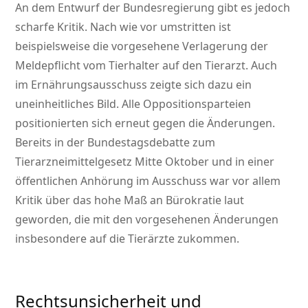
An dem Entwurf der Bundesregierung gibt es jedoch
scharfe Kritik. Nach wie vor umstritten ist
beispielsweise die vorgesehene Verlagerung der
Meldepflicht vom Tierhalter auf den Tierarzt. Auch
im Ernährungsausschuss zeigte sich dazu ein
uneinheitliches Bild. Alle Oppositionsparteien
positionierten sich erneut gegen die Änderungen.
Bereits in der Bundestagsdebatte zum
Tierarzneimittelgesetz Mitte Oktober und in einer
öffentlichen Anhörung im Ausschuss war vor allem
Kritik über das hohe Maß an Bürokratie laut
geworden, die mit den vorgesehenen Änderungen
insbesondere auf die Tierärzte zukommen.
Rechtsunsicherheit und