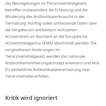
Die Neuregelungen im Tierarzneimittelgesetz
betreffen insbesondere die Erfassung und die
Minderung des Antibiotikaverbrauchs in der
Tierhaltung. Künftig sollen umfassende Daten über
die Vergabe von antibiotisch wirksamen
Arzneimitteln an Nutztiere an die Europäische
Arzneimittelagentur (EMA) übermittelt werden. Die
vorgesehenen Änderungen im
Tierarzneimittelgesetz werden das nationale
Antibiotikaminimierungskonzept erweitern und eine
EU-einheitliche Antibiotikadatenerfassung über
Tierarzneimittel erfüllen.
Kritik wird ignoriert