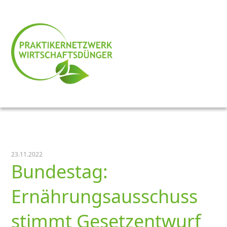
23.11.2022
Bundestag:
Ernährungsausschuss
stimmt Gesetzentwurf