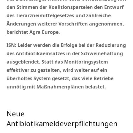
den Stimmen der Koalitionsparteien den Entwurf
des Tierarzneimittelgesetzes und zahlreiche
Änderungen weiterer Vorschriften angenommen,
berichtet Agra Europe.
ISN: Leider werden die Erfolge bei der Reduzierung
des Antibiotikaeinsatzes in der Schweinehaltung
ausgeblendet. Statt das Monitoringsystem
effektiver zu gestalten, wird weiter auf ein
überholtes System gesetzt, das viele Betriebe
unnötig mit Maßnahmenplänen belastet.
Neue
Antibiotikameldeverpflichtungen