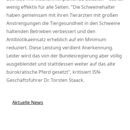
wenig effektiv für alle Seiten.
Die Schweinehalter
haben gemeinsam mit ihren Tierärzten mit großen
Anstrengungen die Tiergesundheit in den Schweine
haltenden Betrieben verbessert und den
Antibiotikaeinsatz erheblich auf ein Minimum
reduziert. Diese Leistung verdient Anerkennung.
Leider wird das von der Bundesregierung aber völlig
ausgeblendet und stattdessen weiter auf das alte
bürokratische Pferd gesetzt
, kritisiert ISN-
Geschäftsführer Dr. Torsten Staack.
Aktuelle News