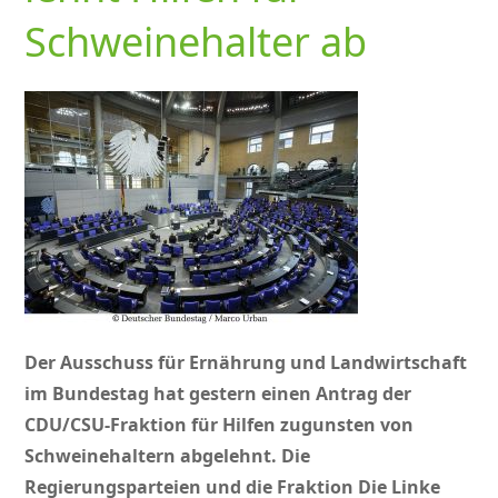
Schweinehalter ab
Der Ausschuss für Ernährung und Landwirtschaft
im Bundestag hat gestern einen Antrag der
CDU/CSU-Fraktion für Hilfen zugunsten von
Schweinehaltern abgelehnt. Die
Regierungsparteien und die Fraktion Die Linke