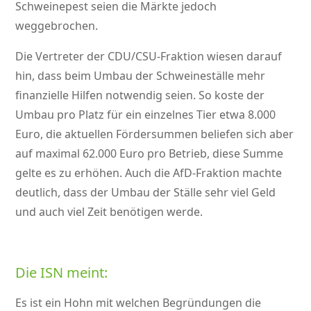
Schweinepest seien die Märkte jedoch
weggebrochen.
Die Vertreter der CDU/CSU-Fraktion wiesen darauf
hin, dass beim Umbau der Schweineställe mehr
finanzielle Hilfen notwendig seien. So koste der
Umbau pro Platz für ein einzelnes Tier etwa 8.000
Euro, die aktuellen Fördersummen beliefen sich aber
auf maximal 62.000 Euro pro Betrieb, diese Summe
gelte es zu erhöhen. Auch die AfD-Fraktion machte
deutlich, dass der Umbau der Ställe sehr viel Geld
und auch viel Zeit benötigen werde.
Die ISN meint:
Es ist ein Hohn mit welchen Begründungen die