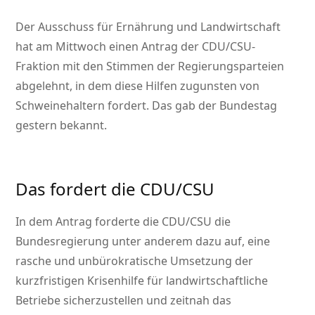
Der Ausschuss für Ernährung und Landwirtschaft
hat am Mittwoch einen Antrag der CDU/CSU-
Fraktion mit den Stimmen der Regierungsparteien
abgelehnt, in dem diese Hilfen zugunsten von
Schweinehaltern fordert. Das gab der Bundestag
gestern bekannt.
Das fordert die CDU/CSU
In dem Antrag forderte die CDU/CSU die
Bundesregierung unter anderem dazu auf, eine
rasche und unbürokratische Umsetzung der
kurzfristigen Krisenhilfe für landwirtschaftliche
Betriebe sicherzustellen und zeitnah das