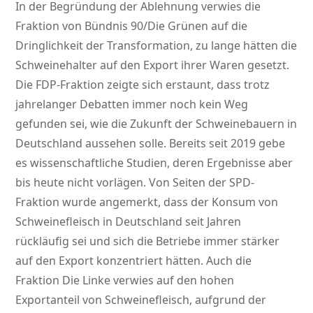
In der Begründung der Ablehnung verwies die
Fraktion von Bündnis 90/Die Grünen auf die
Dringlichkeit der Transformation, zu lange hätten die
Schweinehalter auf den Export ihrer Waren gesetzt.
Die FDP-Fraktion zeigte sich erstaunt, dass trotz
jahrelanger Debatten immer noch kein Weg
gefunden sei, wie die Zukunft der Schweinebauern in
Deutschland aussehen solle. Bereits seit 2019 gebe
es wissenschaftliche Studien, deren Ergebnisse aber
bis heute nicht vorlägen. Von Seiten der SPD-
Fraktion wurde angemerkt, dass der Konsum von
Schweinefleisch in Deutschland seit Jahren
rückläufig sei und sich die Betriebe immer stärker
auf den Export konzentriert hätten. Auch die
Fraktion Die Linke verwies auf den hohen
Exportanteil von Schweinefleisch, aufgrund der