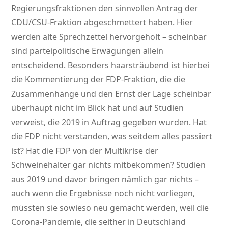
Regierungsfraktionen den sinnvollen Antrag der
CDU/CSU-Fraktion abgeschmettert haben. Hier
werden alte Sprechzettel hervorgeholt – scheinbar
sind parteipolitische Erwägungen allein
entscheidend. Besonders haarsträubend ist hierbei
die Kommentierung der FDP-Fraktion, die die
Zusammenhänge und den Ernst der Lage scheinbar
überhaupt nicht im Blick hat und auf Studien
verweist, die 2019 in Auftrag gegeben wurden. Hat
die FDP nicht verstanden, was seitdem alles passiert
ist? Hat die FDP von der Multikrise der
Schweinehalter gar nichts mitbekommen? Studien
aus 2019 und davor bringen nämlich gar nichts –
auch wenn die Ergebnisse noch nicht vorliegen,
müssten sie sowieso neu gemacht werden, weil die
Corona-Pandemie, die seither in Deutschland