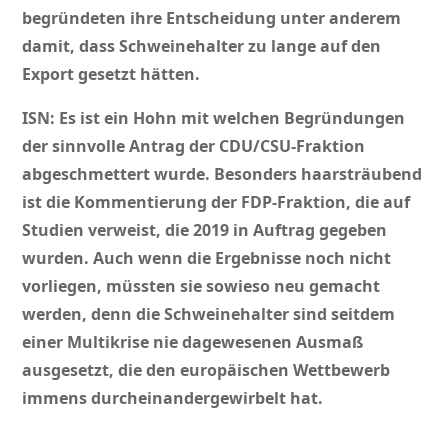
begründeten ihre Entscheidung unter anderem
damit, dass Schweinehalter zu lange auf den
Export gesetzt hätten.
ISN: Es ist ein Hohn mit welchen Begründungen
der sinnvolle Antrag der CDU/CSU-Fraktion
abgeschmettert wurde. Besonders haarsträubend
ist die Kommentierung der FDP-Fraktion, die auf
Studien verweist, die 2019 in Auftrag gegeben
wurden. Auch wenn die Ergebnisse noch nicht
vorliegen, müssten sie sowieso neu gemacht
werden, denn die Schweinehalter sind seitdem
einer Multikrise nie dagewesenen Ausmaß
ausgesetzt, die den europäischen Wettbewerb
immens durcheinandergewirbelt hat.