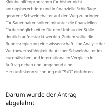
Kleinbeihilfenprogramm für bisher nicht
antragsberechtigte und in finanzielle Schieflage
geratene Schweinehalter auf den Weg zu bringen.
Für Sauenhalter sollten mitunter die finanziellen
Fördermöglichkeiten für den Umbau der Ställe
deutlich aufgestockt werden. Zudem sollte die
Bundesregierung eine wissenschaftliche Analyse der
Wettbewerbsfähigkeit deutscher Schweinhalter im
europäischen und internationalen Vergleich in
Auftrag geben und umgehend eine
Herkunftskennzeichnung mit
5xD
einführen.
Darum wurde der Antrag
abgelehnt