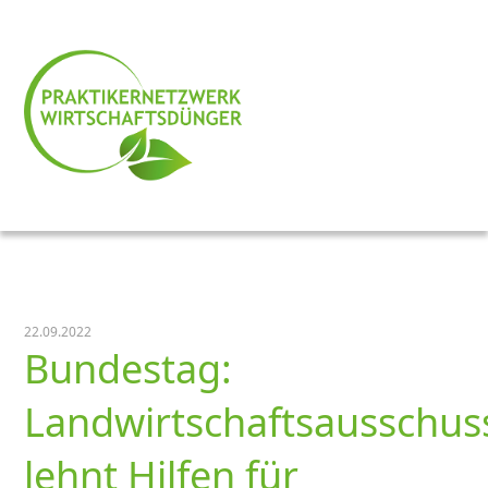
22.09.2022
Bundestag:
Landwirtschaftsausschus
lehnt Hilfen für