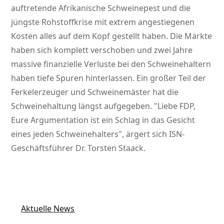
auftretende Afrikanische Schweinepest und die
jüngste Rohstoffkrise mit extrem angestiegenen
Kosten alles auf dem Kopf gestellt haben. Die Märkte
haben sich komplett verschoben und zwei Jahre
massive finanzielle Verluste bei den Schweinehaltern
haben tiefe Spuren hinterlassen. Ein großer Teil der
Ferkelerzeuger und Schweinemäster hat die
Schweinehaltung längst aufgegeben.
Liebe FDP,
Eure Argumentation ist ein Schlag in das Gesicht
eines jeden Schweinehalters
, ärgert sich ISN-
Geschäftsführer Dr. Torsten Staack.
Aktuelle News