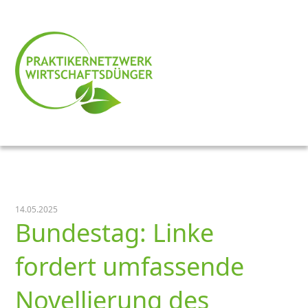
14.05.2025
Bundestag: Linke
fordert umfassende
Novellierung des