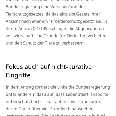
Bundesregierung eine Verschärfung des
Tierschutzgesetzes, da das aktuelle Gesetz ihrer
Ansicht nach eher ein
Profitierschutzgesetz
sei. In
ihrem Antrag (21/139) schlagen die Abgeordneten
vor, wirtschaftliche Gründe für Tierleid zu verbieten
und den Schutz der Tiere zu verbessern.
Fokus auch auf nicht-kurative
Eingriffe
In dem Antrag fordert die Linke die Bundesregierung
unter anderem dazu auf, dass Lebendtiertransporte
in Tierschutzhochrisikostaaten sowie Transporte,
deren Dauer über vier Stunden hinausgehen,