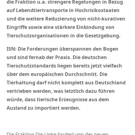
die Fraktion u.a. strengere Regelungen in Bezug
auf Lebendtiertransporte in Hochrisikostaaten
und die weitere Reduzierung von nicht-kurativen
Eingriffe sowie eine stärkere Einbindung von
Tierschutzorganisationen in die Gesetzgebung.
ISN: Die Forderungen überspannen den Bogen
und sind fernab der Praxis. Die deutschen
Tierschutzstandards liegen bereits jetzt vielfach
über dem europäischen Durchschnitt. Die
Tierhaltung darf nicht komplett aus Deutschland
vertrieben werden, was letztlich dazu führen
würde, dass tierische Erzeugnisse aus dem
Ausland zu importiert werden.
Die Fraktion Die Linke fordert von der neuen