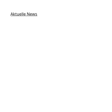
Aktuelle News