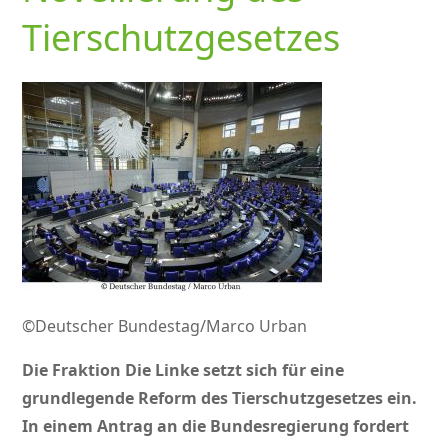
Tierschutzgesetzes
©Deutscher Bundestag/Marco Urban
Die Fraktion Die Linke setzt sich für eine
grundlegende Reform des Tierschutzgesetzes ein.
In einem Antrag an die Bundesregierung fordert