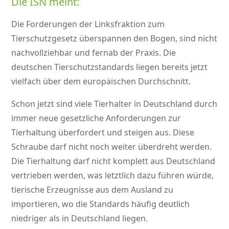
Die ISN meint:
Die Forderungen der Linksfraktion zum
Tierschutzgesetz überspannen den Bogen, sind nicht
nachvollziehbar und fernab der Praxis. Die
deutschen Tierschutzstandards liegen bereits jetzt
vielfach über dem europäischen Durchschnitt.
Schon jetzt sind viele Tierhalter in Deutschland durch
immer neue gesetzliche Anforderungen zur
Tierhaltung überfordert und steigen aus. Diese
Schraube darf nicht noch weiter überdreht werden.
Die Tierhaltung darf nicht komplett aus Deutschland
vertrieben werden, was letztlich dazu führen würde,
tierische Erzeugnisse aus dem Ausland zu
importieren, wo die Standards häufig deutlich
niedriger als in Deutschland liegen.