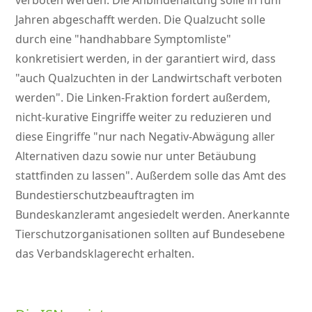
verboten werden. Die Anbindehaltung solle in fünf
Jahren abgeschafft werden. Die Qualzucht solle
durch eine
handhabbare Symptomliste
konkretisiert werden, in der garantiert wird, dass
auch Qualzuchten in der Landwirtschaft verboten
werden
. Die Linken-Fraktion fordert außerdem,
nicht-kurative Eingriffe weiter zu reduzieren und
diese Eingriffe
nur nach Negativ-Abwägung aller
Alternativen dazu sowie nur unter Betäubung
stattfinden zu lassen
. Außerdem solle das Amt des
Bundestierschutzbeauftragten im
Bundeskanzleramt angesiedelt werden. Anerkannte
Tierschutzorganisationen sollten auf Bundesebene
das Verbandsklagerecht erhalten.