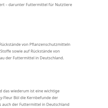
t – darunter Futtermittel für Nutztiere
 Rückstände von Pflanzenschutzmitteln
Stoffe sowie auf Rückstände von
au der Futtermittel in Deutschland.
d das wiederum ist eine wichtige
by-Fleur Böl die Kernbefunde der
s auch der Futtermittel in Deutschland