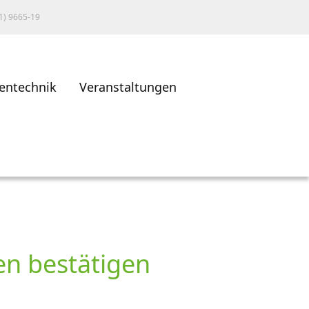
1) 9665-19
entechnik
Veranstaltungen
len bestätigen