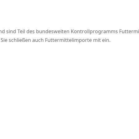
 und sind Teil des bundesweiten Kontrollprogramms Futterm
Sie schließen auch Futtermittelimporte mit ein.