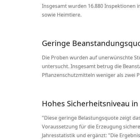
Insgesamt wurden 16.880 Inspektionen in 
sowie Heimtiere.
Geringe Beanstandungsqu
Die Proben wurden auf unerwünschte Sto
untersucht. Insgesamt betrug die Beans
Pflanzenschutzmitteln weniger als zwei P
Hohes Sicherheitsniveau in
Diese geringe Belastungsquote zeigt das
Voraussetzung für die Erzeugung sichere
Jahresstatistik und ergänzt:
Die Ergebnis