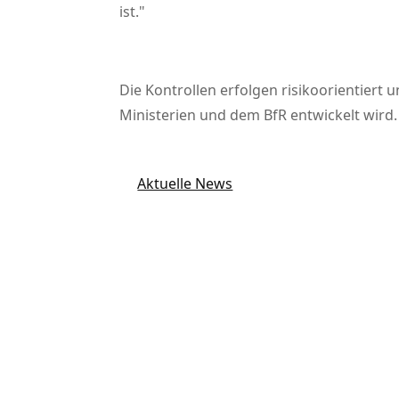
ist.
Die Kontrollen erfolgen risikoorientiert
Ministerien und dem BfR entwickelt wird. 
Aktuelle News