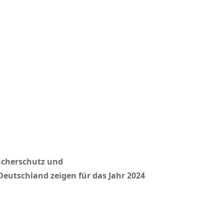
ucherschutz und
Deutschland zeigen für das Jahr 2024