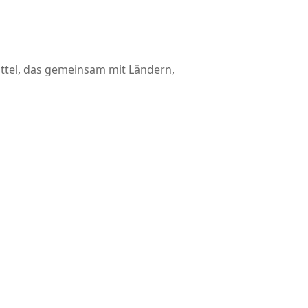
ittel, das gemeinsam mit Ländern,