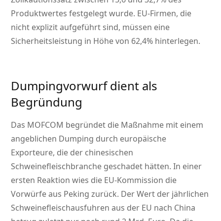
Produktwertes festgelegt wurde. EU-Firmen, die
nicht explizit aufgeführt sind, müssen eine
Sicherheitsleistung in Höhe von 62,4% hinterlegen.
Dumpingvorwurf dient als
Begründung
Das MOFCOM begründet die Maßnahme mit einem
angeblichen Dumping durch europäische
Exporteure, die der chinesischen
Schweinefleischbranche geschadet hätten. In einer
ersten Reaktion wies die EU-Kommission die
Vorwürfe aus Peking zurück. Der Wert der jährlichen
Schweinefleischausfuhren aus der EU nach China