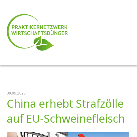
08.09.2025
China erhebt Strafzölle
auf EU-Schweinefleisch