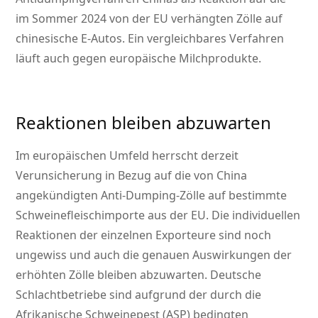
im Sommer 2024 von der EU verhängten Zölle auf
chinesische E-Autos. Ein vergleichbares Verfahren
läuft auch gegen europäische Milchprodukte.
Reaktionen bleiben abzuwarten
Im europäischen Umfeld herrscht derzeit
Verunsicherung in Bezug auf die von China
angekündigten Anti-Dumping-Zölle auf bestimmte
Schweinefleischimporte aus der EU. Die individuellen
Reaktionen der einzelnen Exporteure sind noch
ungewiss und auch die genauen Auswirkungen der
erhöhten Zölle bleiben abzuwarten. Deutsche
Schlachtbetriebe sind aufgrund der durch die
Afrikanische Schweinepest (ASP) bedingten