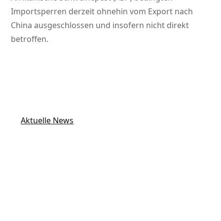
Importsperren derzeit ohnehin vom Export nach
China ausgeschlossen und insofern nicht direkt
betroffen.
Aktuelle News