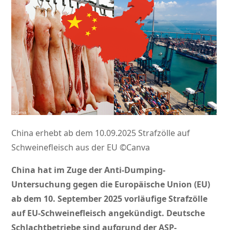
China erhebt ab dem 10.09.2025 Strafzölle auf
Schweinefleisch aus der EU ©Canva
China hat im Zuge der Anti-Dumping-
Untersuchung gegen die Europäische Union (EU)
ab dem 10. September 2025 vorläufige Strafzölle
auf EU-Schweinefleisch angekündigt. Deutsche
Schlachtbetriebe sind aufgrund der ASP-