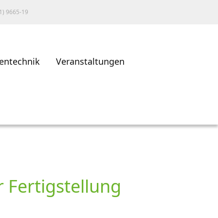
1) 9665-19
entechnik
Veranstaltungen
 Fertigstellung