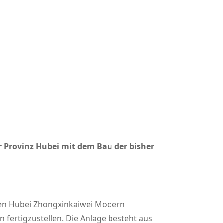
 Provinz Hubei mit dem Bau der bisher
men Hubei Zhongxinkaiwei Modern
 fertigzustellen. Die Anlage besteht aus