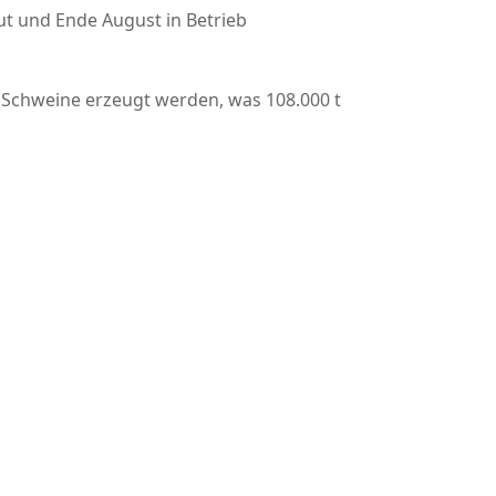
ut und Ende August in Betrieb
 Schweine erzeugt werden, was 108.000 t