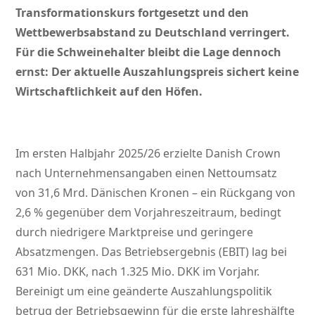
Transformationskurs fortgesetzt und den
Wettbewerbsabstand zu Deutschland verringert.
Für die Schweinehalter bleibt die Lage dennoch
ernst: Der aktuelle Auszahlungspreis sichert keine
Wirtschaftlichkeit auf den Höfen.
Im ersten Halbjahr 2025/26 erzielte Danish Crown
nach Unternehmensangaben einen Nettoumsatz
von 31,6 Mrd. Dänischen Kronen – ein Rückgang von
2,6 % gegenüber dem Vorjahreszeitraum, bedingt
durch niedrigere Marktpreise und geringere
Absatzmengen. Das Betriebsergebnis (EBIT) lag bei
631 Mio. DKK, nach 1.325 Mio. DKK im Vorjahr.
Bereinigt um eine geänderte Auszahlungspolitik
betrug der Betriebsgewinn für die erste Jahreshälfte