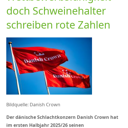
doch Schweinehalter
schreiben rote Zahlen
Bildquelle: Danish Crown
Der dänische Schlachtkonzern Danish Crown hat
im ersten Halbjahr 2025/26 seinen