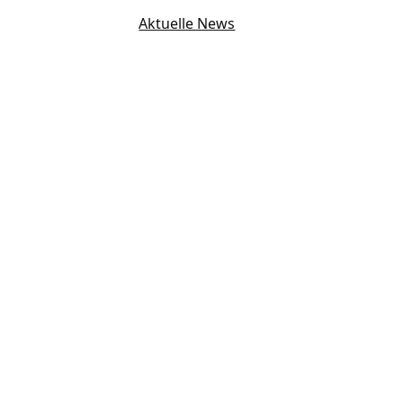
Aktuelle News