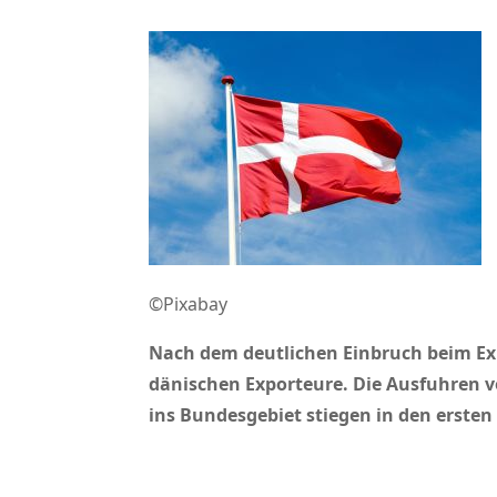
©Pixabay
Nach dem deutlichen Einbruch beim Exp
dänischen Exporteure. Die Ausfuhren 
ins Bundesgebiet stiegen in den ersten