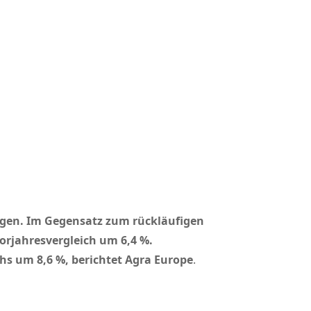
gen. Im Gegensatz zum rückläufigen
orjahresvergleich um 6,4 %.
s um 8,6 %, berichtet Agra Europe
.