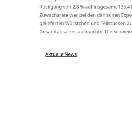
Rückgang von 2,8 % auf insgesamt 135.41
Zuwachsrate war bei den dänischen Expor
gelieferten Würstchen und Teilstücken au
Gesamtabsatzes ausmachte. Die Schweinefl
Aktuelle News