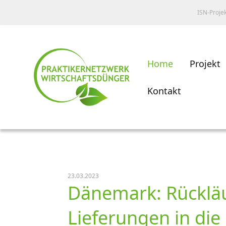
ISN-Proje
Home
Projekt
Kontakt
23.03.2023
Dänemark: Rückläuf
Lieferungen in die