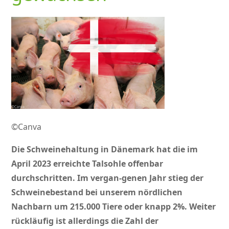
©Canva
Die Schweinehaltung in Dänemark hat die im
April 2023 erreichte Talsohle offenbar
durchschritten. Im vergan-genen Jahr stieg der
Schweinebestand bei unserem nördlichen
Nachbarn um 215.000 Tiere oder knapp 2%. Weiter
rückläufig ist allerdings die Zahl der