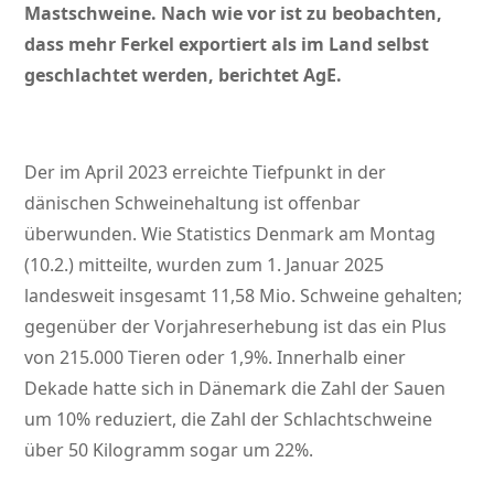
Mastschweine. Nach wie vor ist zu beobachten,
dass mehr Ferkel exportiert als im Land selbst
geschlachtet werden, berichtet AgE.
Der im April 2023 erreichte Tiefpunkt in der
dänischen Schweinehaltung ist offenbar
überwunden. Wie Statistics Denmark am Montag
(10.2.) mitteilte, wurden zum 1. Januar 2025
landesweit insgesamt 11,58 Mio. Schweine gehalten;
gegenüber der Vorjahreserhebung ist das ein Plus
von 215.000 Tieren oder 1,9%. Innerhalb einer
Dekade hatte sich in Dänemark die Zahl der Sauen
um 10% reduziert, die Zahl der Schlachtschweine
über 50 Kilogramm sogar um 22%.