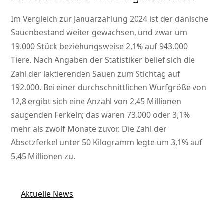
Im Vergleich zur Januarzählung 2024 ist der dänische
Sauenbestand weiter gewachsen, und zwar um
19.000 Stück beziehungsweise 2,1% auf 943.000
Tiere. Nach Angaben der Statistiker belief sich die
Zahl der laktierenden Sauen zum Stichtag auf
192.000. Bei einer durchschnittlichen Wurfgröße von
12,8 ergibt sich eine Anzahl von 2,45 Millionen
säugenden Ferkeln; das waren 73.000 oder 3,1%
mehr als zwölf Monate zuvor. Die Zahl der
Absetzferkel unter 50 Kilogramm legte um 3,1% auf
5,45 Millionen zu.
Aktuelle News