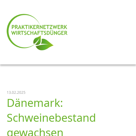
13.02.2025
Dänemark:
Schweinebestand
gewachsen