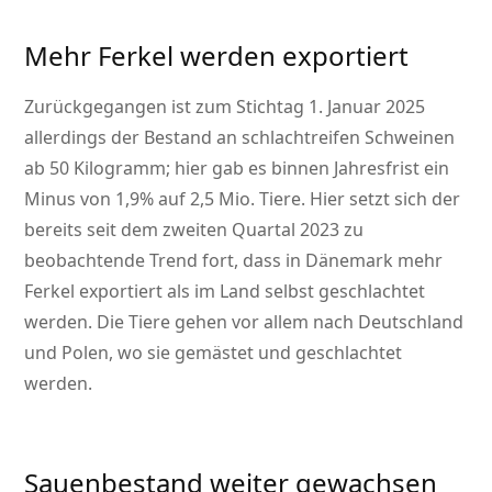
Mehr Ferkel werden exportiert
Zurückgegangen ist zum Stichtag 1. Januar 2025
allerdings der Bestand an schlachtreifen Schweinen
ab 50 Kilogramm; hier gab es binnen Jahresfrist ein
Minus von 1,9% auf 2,5 Mio. Tiere. Hier setzt sich der
bereits seit dem zweiten Quartal 2023 zu
beobachtende Trend fort, dass in Dänemark mehr
Ferkel exportiert als im Land selbst geschlachtet
werden. Die Tiere gehen vor allem nach Deutschland
und Polen, wo sie gemästet und geschlachtet
werden.
Sauenbestand weiter gewachsen