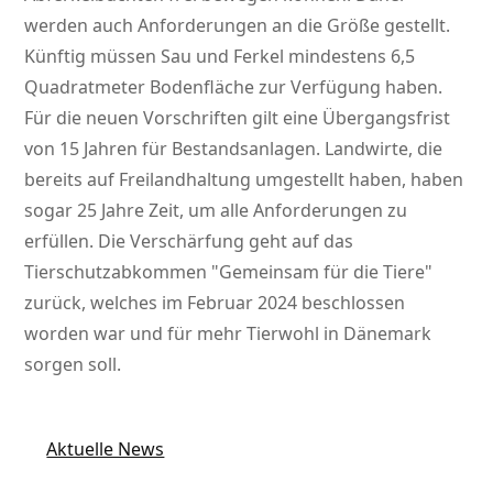
werden auch Anforderungen an die Größe gestellt.
Künftig müssen Sau und Ferkel mindestens 6,5
Quadratmeter Bodenfläche zur Verfügung haben.
Für die neuen Vorschriften gilt eine Übergangsfrist
von 15 Jahren für Bestandsanlagen. Landwirte, die
bereits auf Freilandhaltung umgestellt haben, haben
sogar 25 Jahre Zeit, um alle Anforderungen zu
erfüllen. Die Verschärfung geht auf das
Tierschutzabkommen
Gemeinsam für die Tiere
zurück, welches im Februar 2024 beschlossen
worden war und für mehr Tierwohl in Dänemark
sorgen soll.
Aktuelle News