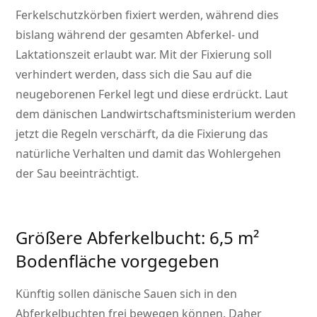
Ferkelschutzkörben fixiert werden, während dies
bislang während der gesamten Abferkel- und
Laktationszeit erlaubt war. Mit der Fixierung soll
verhindert werden, dass sich die Sau auf die
neugeborenen Ferkel legt und diese erdrückt. Laut
dem dänischen Landwirtschaftsministerium werden
jetzt die Regeln verschärft, da die Fixierung das
natürliche Verhalten und damit das Wohlergehen
der Sau beeinträchtigt.
Größere Abferkelbucht: 6,5 m²
Bodenfläche vorgegeben
Künftig sollen dänische Sauen sich in den
Abferkelbuchten frei bewegen können. Daher