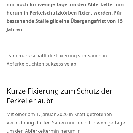
nur noch für wenige Tage um den Abferkeltermin
herum in Ferkelschutzkörben fixiert werden. Für
bestehende Ställe gilt eine Übergangsfrist von 15
Jahren.
Dänemark schafft die Fixierung von Sauen in
Abferkelbuchten sukzessive ab.
Kurze Fixierung zum Schutz der
Ferkel erlaubt
Mit einer am 1. Januar 2026 in Kraft getretenen
Verordnung dürfen Sauen nur noch für wenige Tage
um den Abferkeltermin herum in