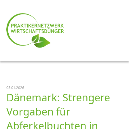
05.01.2026
Dänemark: Strengere
Vorgaben für
Abferkelbuchten in