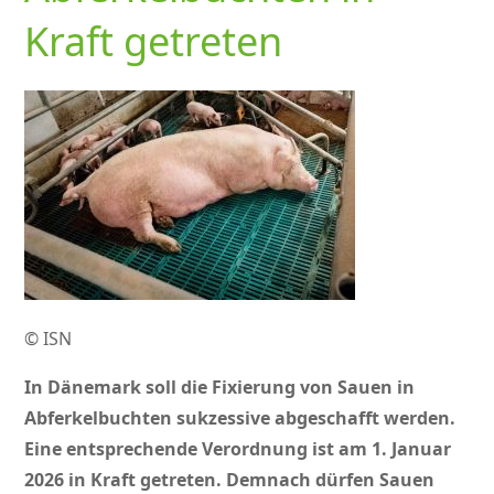
Kraft getreten
© ISN
In Dänemark soll die Fixierung von Sauen in
Abferkelbuchten sukzessive abgeschafft werden.
Eine entsprechende Verordnung ist am 1. Januar
2026 in Kraft getreten. Demnach dürfen Sauen