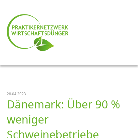
28.04.2023
Dänemark: Über 90 %
weniger
Schweinebetriebe