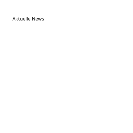
Aktuelle News