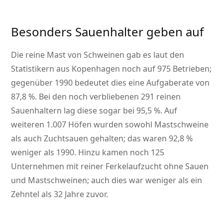
Besonders Sauenhalter geben auf
Die reine Mast von Schweinen gab es laut den
Statistikern aus Kopenhagen noch auf 975 Betrieben;
gegenüber 1990 bedeutet dies eine Aufgaberate von
87,8 %. Bei den noch verbliebenen 291 reinen
Sauenhaltern lag diese sogar bei 95,5 %. Auf
weiteren 1.007 Höfen wurden sowohl Mastschweine
als auch Zuchtsauen gehalten; das waren 92,8 %
weniger als 1990. Hinzu kamen noch 125
Unternehmen mit reiner Ferkelaufzucht ohne Sauen
und Mastschweinen; auch dies war weniger als ein
Zehntel als 32 Jahre zuvor.