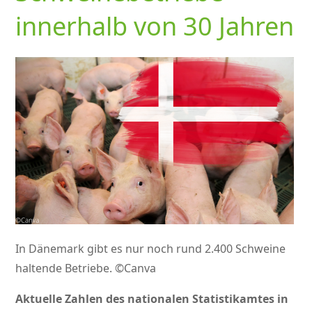
innerhalb von 30 Jahren
In Dänemark gibt es nur noch rund 2.400 Schweine
haltende Betriebe. ©Canva
Aktuelle Zahlen des nationalen Statistikamtes in