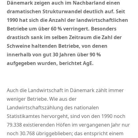
Dänemark zeigen auch im Nachbarland einen
dramatischen Strukturwandel deutlich auf. Seit
1990 hat sich die Anzahl der landwirtschaftlichen
Betriebe um über 60 % verringert. Besonders
drastisch sank im selben Zeitraum die Zahl der
Schweine haltenden Betriebe, von denen
innerhalb von gut 30 Jahren über 90 %
aufgegeben wurden, berichtet AgE.
Auch die Landwirtschaft in Dänemark zählt immer
weniger Betriebe. Wie aus der
Landwirtschaftszählung des nationalen
Statistikamtes hervorgeht, sind von den 1990 noch
79.338 existierenden Höfen im vergangenen Jahr nur
noch 30.768 übriggeblieben; das entspricht einem