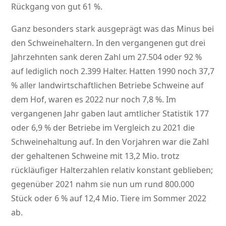
Rückgang von gut 61 %.
Ganz besonders stark ausgeprägt was das Minus bei
den Schweinehaltern. In den vergangenen gut drei
Jahrzehnten sank deren Zahl um 27.504 oder 92 %
auf lediglich noch 2.399 Halter. Hatten 1990 noch 37,7
% aller landwirtschaftlichen Betriebe Schweine auf
dem Hof, waren es 2022 nur noch 7,8 %. Im
vergangenen Jahr gaben laut amtlicher Statistik 177
oder 6,9 % der Betriebe im Vergleich zu 2021 die
Schweinehaltung auf. In den Vorjahren war die Zahl
der gehaltenen Schweine mit 13,2 Mio. trotz
rückläufiger Halterzahlen relativ konstant geblieben;
gegenüber 2021 nahm sie nun um rund 800.000
Stück oder 6 % auf 12,4 Mio. Tiere im Sommer 2022
ab.