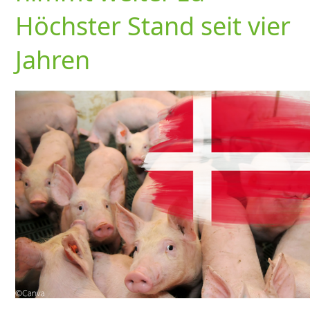
Höchster Stand seit vier
Jahren