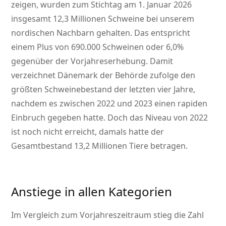
zeigen, wurden zum Stichtag am 1. Januar 2026
insgesamt 12,3 Millionen Schweine bei unserem
nordischen Nachbarn gehalten. Das entspricht
einem Plus von 690.000 Schweinen oder 6,0%
gegenüber der Vorjahreserhebung. Damit
verzeichnet Dänemark der Behörde zufolge den
größten Schweinebestand der letzten vier Jahre,
nachdem es zwischen 2022 und 2023 einen rapiden
Einbruch gegeben hatte. Doch das Niveau von 2022
ist noch nicht erreicht, damals hatte der
Gesamtbestand 13,2 Millionen Tiere betragen.
Anstiege in allen Kategorien
Im Vergleich zum Vorjahreszeitraum stieg die Zahl