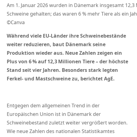
Am 1. Januar 2026 wurden in Dänemark insgesamt 12,3 
Schweine gehalten; das waren 6 % mehr Tiere als ein Jah
©Canva
Während viele EU-Länder ihre Schweinebestände
weiter reduzieren, baut Dänemark seine
Produktion wieder aus. Neue Zahlen zeigen ein
Plus von 6 % auf 12,3 Millionen Tiere – der höchste
Stand seit vier Jahren. Besonders stark legten
Ferkel- und Mastschweine zu, berichtet AgE.
Entgegen dem allgemeinen Trend in der
Europäischen Union ist in Dänemark der
Schweinebestand zuletzt weiter vergrößert worden.
Wie neue Zahlen des nationalen Statistikamtes