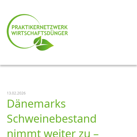
13.02.2026
Dänemarks
Schweinebestand
nimmt weiter zu –