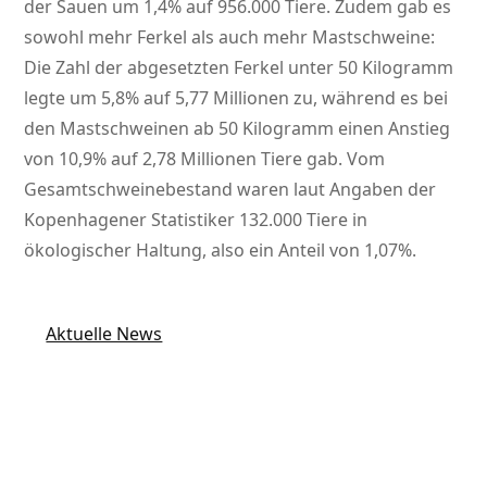
der Sauen um 1,4% auf 956.000 Tiere. Zudem gab es
sowohl mehr Ferkel als auch mehr Mastschweine:
Die Zahl der abgesetzten Ferkel unter 50 Kilogramm
legte um 5,8% auf 5,77 Millionen zu, während es bei
den Mastschweinen ab 50 Kilogramm einen Anstieg
von 10,9% auf 2,78 Millionen Tiere gab. Vom
Gesamtschweinebestand waren laut Angaben der
Kopenhagener Statistiker 132.000 Tiere in
ökologischer Haltung, also ein Anteil von 1,07%.
Aktuelle News