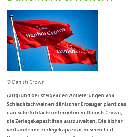
© Danish Crown
Aufgrund der steigenden Anlieferungen von
Schlachtschweinen dänischer Erzeuger plant das
dänische Schlachtunternehmen Danish Crown,
die Zerlegekapazitäten auszuweiten. Die bisher
vorhandenen Zerlegekapazitäten seien laut