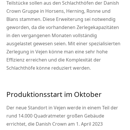
Teilstücke sollen aus den Schlachthöfen der Danish
Crown Gruppe in Horsens, Herning, Ronne und
Blans stammen. Diese Erweiterung sei notwendig
geworden, da die vorhandenen Zerlegekapazitäten
in den vergangenen Monaten vollständig
ausgelastet gewesen seien. Mit einer spezialisierten
Zerlegung in Vejen könne man eine sehr hohe
Effizienz erreichen und die Komplexität der
Schlachthöfe könne reduziert werden.
Produktionsstart im Oktober
Der neue Standort in Vejen werde in einem Teil der
rund 14.000 Quadratmeter großen Gebäude
errichtet, die Danish Crown am 1. April 2023