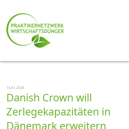
14.01.2026
Danish Crown will
Zerlegekapazitäten in
Dänemark erweitern