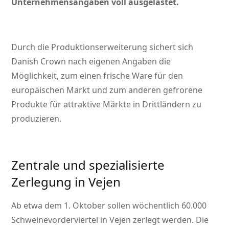
Unternehmensangaben voll ausgelastet.
Durch die Produktionserweiterung sichert sich
Danish Crown nach eigenen Angaben die
Möglichkeit, zum einen frische Ware für den
europäischen Markt und zum anderen gefrorene
Produkte für attraktive Märkte in Drittländern zu
produzieren.
Zentrale und spezialisierte
Zerlegung in Vejen
Ab etwa dem 1. Oktober sollen wöchentlich 60.000
Schweinevorderviertel in Vejen zerlegt werden. Die