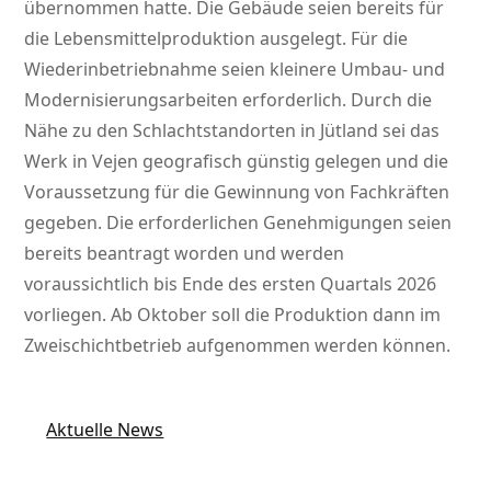
übernommen hatte. Die Gebäude seien bereits für
die Lebensmittelproduktion ausgelegt. Für die
Wiederinbetriebnahme seien kleinere Umbau- und
Modernisierungsarbeiten erforderlich. Durch die
Nähe zu den Schlachtstandorten in Jütland sei das
Werk in Vejen geografisch günstig gelegen und die
Voraussetzung für die Gewinnung von Fachkräften
gegeben. Die erforderlichen Genehmigungen seien
bereits beantragt worden und werden
voraussichtlich bis Ende des ersten Quartals 2026
vorliegen. Ab Oktober soll die Produktion dann im
Zweischichtbetrieb aufgenommen werden können.
Aktuelle News