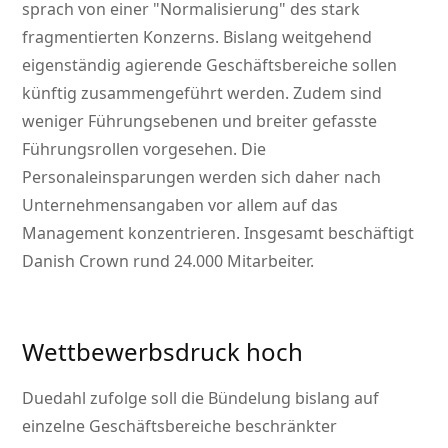
sprach von einer
Normalisierung
des stark
fragmentierten Konzerns. Bislang weitgehend
eigenständig agierende Geschäftsbereiche sollen
künftig zusammengeführt werden. Zudem sind
weniger Führungsebenen und breiter gefasste
Führungsrollen vorgesehen. Die
Personaleinsparungen werden sich daher nach
Unternehmensangaben vor allem auf das
Management konzentrieren. Insgesamt beschäftigt
Danish Crown rund 24.000 Mitarbeiter.
Wettbewerbsdruck hoch
Duedahl zufolge soll die Bündelung bislang auf
einzelne Geschäftsbereiche beschränkter