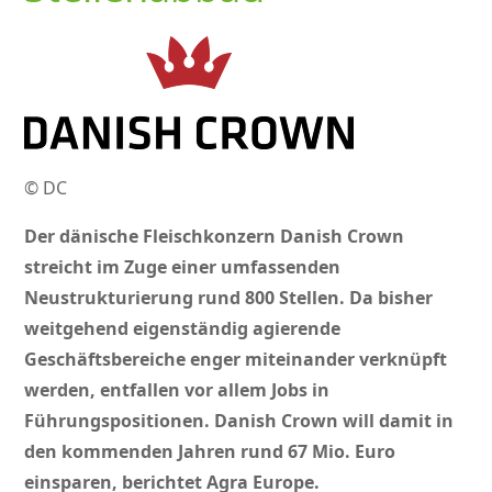
© DC
Der dänische Fleischkonzern Danish Crown
streicht im Zuge einer umfassenden
Neustrukturierung rund 800 Stellen. Da bisher
weitgehend eigenständig agierende
Geschäftsbereiche enger miteinander verknüpft
werden, entfallen vor allem Jobs in
Führungspositionen. Danish Crown will damit in
den kommenden Jahren rund 67 Mio. Euro
einsparen, berichtet Agra Europe.