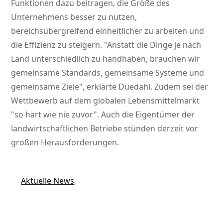
Funktionen dazu beitragen, die Größe des
Unternehmens besser zu nutzen,
bereichsübergreifend einheitlicher zu arbeiten und
die Effizienz zu steigern.
Anstatt die Dinge je nach
Land unterschiedlich zu handhaben, brauchen wir
gemeinsame Standards, gemeinsame Systeme und
gemeinsame Ziele
, erklärte Duedahl. Zudem sei der
Wettbewerb auf dem globalen Lebensmittelmarkt
so hart wie nie zuvor
. Auch die Eigentümer der
landwirtschaftlichen Betriebe stünden derzeit vor
großen Herausforderungen.
Aktuelle News