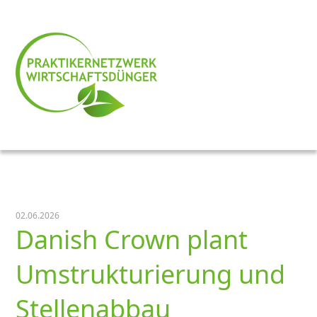
02.06.2026
Danish Crown plant
Umstrukturierung und
Stellenabbau