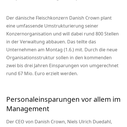
Der dänische Fleischkonzern Danish Crown plant
eine umfassende Umstrukturierung seiner
Konzernorganisation und will dabei rund 800 Stellen
in der Verwaltung abbauen. Das teilte das
Unternehmen am Montag (1.6.) mit. Durch die neue
Organisationsstruktur sollen in den kommenden
zwei bis drei Jahren Einsparungen von umgerechnet
rund 67 Mio. Euro erzielt werden.
Personaleinsparungen vor allem im
Management
Der CEO von Danish Crown, Niels Ulrich Duedahl,