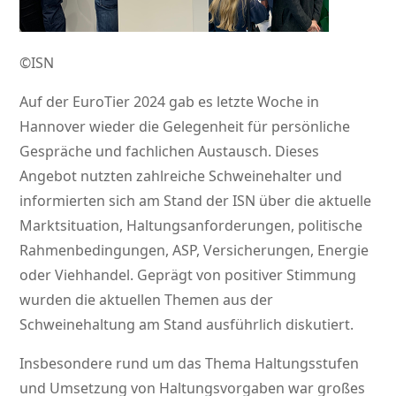
©ISN
Auf der EuroTier 2024 gab es letzte Woche in
Hannover wieder die Gelegenheit für persönliche
Gespräche und fachlichen Austausch. Dieses
Angebot nutzten zahlreiche Schweinehalter und
informierten sich am Stand der ISN über die aktuelle
Marktsituation, Haltungsanforderungen, politische
Rahmenbedingungen, ASP, Versicherungen, Energie
oder Viehhandel. Geprägt von positiver Stimmung
wurden die aktuellen Themen aus der
Schweinehaltung am Stand ausführlich diskutiert.
Insbesondere rund um das Thema Haltungsstufen
und Umsetzung von Haltungsvorgaben war großes