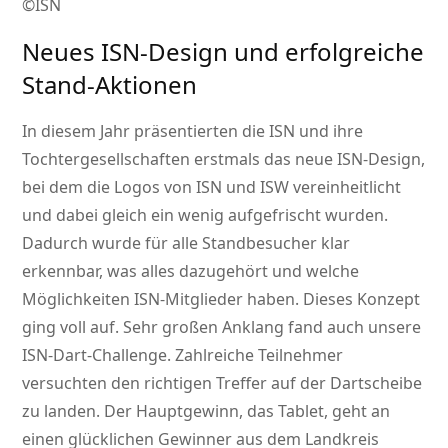
©ISN
Neues ISN-Design und erfolgreiche
Stand-Aktionen
In diesem Jahr präsentierten die ISN und ihre
Tochtergesellschaften erstmals das neue ISN-Design,
bei dem die Logos von ISN und ISW vereinheitlicht
und dabei gleich ein wenig aufgefrischt wurden.
Dadurch wurde für alle Standbesucher klar
erkennbar, was alles dazugehört und welche
Möglichkeiten ISN-Mitglieder haben. Dieses Konzept
ging voll auf.
Sehr großen Anklang fand auch unsere
ISN-Dart-Challenge. Zahlreiche Teilnehmer
versuchten den richtigen Treffer auf der Dartscheibe
zu landen. Der Hauptgewinn, das Tablet, geht an
einen glücklichen Gewinner aus dem Landkreis