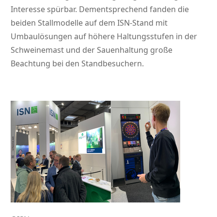
Interesse spürbar. Dementsprechend fanden die
beiden Stallmodelle auf dem ISN-Stand mit
Umbaulösungen auf höhere Haltungsstufen in der
Schweinemast und der Sauenhaltung große
Beachtung bei den Standbesuchern.