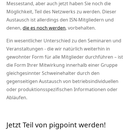
Messestand, aber auch jetzt haben Sie noch die
Möglichkeit, Teil des Netzwerks zu werden. Dieser
Austausch ist allerdings den ISN-Mitgliedern und
denen,
die es noch werden
, vorbehalten.
Ein wesentlicher Unterschied zu den Seminaren und
Veranstaltungen - die wir natürlich weiterhin in
gewohnter Form für alle Mitglieder durchführen – ist
die Form Ihrer Mitwirkung innerhalb einer Gruppe
gleichgesinnter Schweinehalter durch den
gegenseitigen Austausch von betriebsindividuellen
oder produktionsspezifischen Informationen oder
Abläufen.
Jetzt Teil von pigpoint werden!