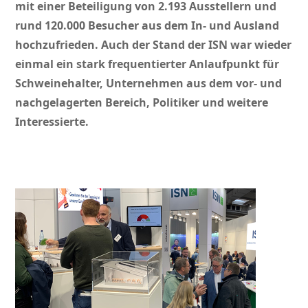
mit einer Beteiligung von 2.193 Ausstellern und
rund 120.000 Besucher aus dem In- und Ausland
hochzufrieden. Auch der Stand der ISN war wieder
einmal ein stark frequentierter Anlaufpunkt für
Schweinehalter, Unternehmen aus dem vor- und
nachgelagerten Bereich, Politiker und weitere
Interessierte.