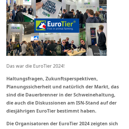
Das war die EuroTier 2024!
Haltungsfragen, Zukunftsperspektiven,
Planungssicherheit und natürlich der Markt, das
sind die Dauerbrenner in der Schweinehaltung,
die auch die Diskussionen am ISN-Stand auf der
diesjährigen EuroTier bestimmt haben.
Die Organisatoren der EuroTier 2024 zeigten sich