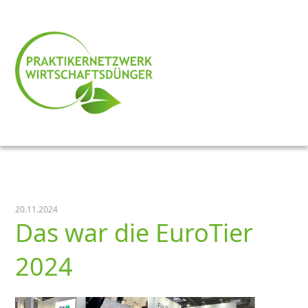
20.11.2024
Das war die EuroTier
2024