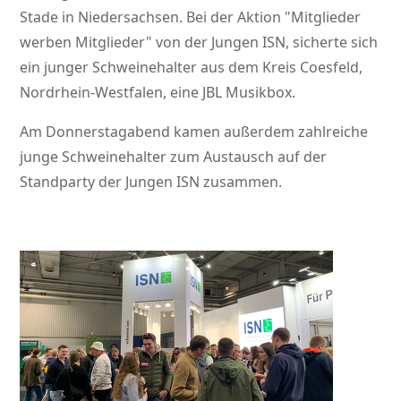
Stade in Niedersachsen. Bei der Aktion
Mitglieder
werben Mitglieder
von der Jungen ISN, sicherte sich
ein junger Schweinehalter aus dem Kreis Coesfeld,
Nordrhein-Westfalen, eine JBL Musikbox.
Am Donnerstagabend kamen außerdem zahlreiche
junge Schweinehalter zum Austausch auf der
Standparty der Jungen ISN zusammen.