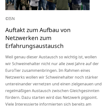
©ISN
Auftakt zum Aufbau von
Netzwerken zum
Erfahrungsaustausch
Weil genau dieser Austausch so wichtig ist, wollen
wir Schweinehalter nicht nur alle zwei Jahre auf der
EuroTier zusammenbringen. Im Rahmen eines
Netzwerks wollen wir Schweinehalter noch stärker
untereinander vernetzen und einen zielgenauen und
regelmäßigen Austausch zwischen Gleichgesinnten
fördern. Dazu starten wird das Netzwerk pigpoint.
Viele Interessierte informierten sich bereits am