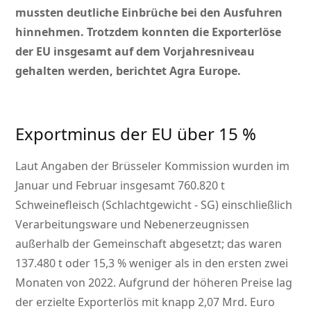
mussten deutliche Einbrüche bei den Ausfuhren
hinnehmen. Trotzdem konnten die Exporterlöse
der EU insgesamt auf dem Vorjahresniveau
gehalten werden, berichtet Agra Europe.
Exportminus der EU über 15 %
Laut Angaben der Brüsseler Kommission wurden im
Januar und Februar insgesamt 760.820 t
Schweinefleisch (Schlachtgewicht - SG) einschließlich
Verarbeitungsware und Nebenerzeugnissen
außerhalb der Gemeinschaft abgesetzt; das waren
137.480 t oder 15,3 % weniger als in den ersten zwei
Monaten von 2022. Aufgrund der höheren Preise lag
der erzielte Exporterlös mit knapp 2,07 Mrd. Euro