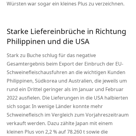
Würsten war sogar ein kleines Plus zu verzeichnen.
Starke Liefereinbrüche in Richtung
Philippinen und die USA
Stark zu Buche schlug für das negative
Gesamtergebnis beim Export der Einbruch der EU-
Schweinefleischausfuhren an die wichtigen Kunden
Philippinen, Südkorea und Australien, die jeweils um
rund ein Drittel geringer als im Januar und Februar
2022 ausfielen. Die Lieferungen in die USA halbierten
sich sogar. In wenige Länder konnte mehr
Schweinefleisch im Vergleich zum Vorjahreszeitraum
verkauft werden. Dazu zählte Japan mit einem
kleinen Plus von 2,2 % auf 78.260 t sowie die