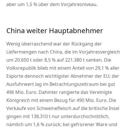
aber um 1,5 % über dem Vorjahresniveau.
China weiter Hauptabnehmer
Wenig überraschend war der Rückgang der
Liefermengen nach China, die im Vorjahresvergleich
um 20.650 t oder 8,5 % auf 221.380 t sanken. Die
Volksrepublik blieb mit einem Anteil von 29,1 % aller
Exporte dennoch wichtigster Abnehmer der EU; der
Ausfuhrwert lag im Betrachtungszeitraum bei gut
496 Mio. Euro. Dahinter rangierte das Vereinigte
Königreich mit einem Bezug für 490 Mio. Euro. Die
Verkäufe von Schweinefleisch auf die britische Insel
gingen mit 138.310 t nur unterdurchschnittlich,
nämlich um 1,6 % zurück; bei gefrorener Ware und