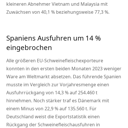
kleineren Abnehmer Vietnam und Malaysia mit
Zuwächsen von 40,1 % beziehungsweise 77,3 %.
Spaniens Ausfuhren um 14 %
eingebrochen
Alle größeren EU-Schweinefleischexporteure
konnten in den ersten beiden Monaten 2023 weniger
Ware am Weltmarkt absetzen. Das führende Spanien
musste im Vergleich zur Vorjahresmenge einen
Ausfuhrrückgang von 14,3 % auf 254.460 t
hinnehmen. Noch stärker traf es Dänemark mit
einem Minus von 22,9 % auf 135.560 t. Für
Deutschland weist die Exportstatistik einen
Rückgang der Schweinefleischausfuhren in