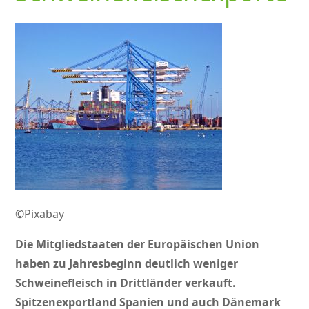
©Pixabay
Die Mitgliedstaaten der Europäischen Union
haben zu Jahresbeginn deutlich weniger
Schweinefleisch in Drittländer verkauft.
Spitzenexportland Spanien und auch Dänemark