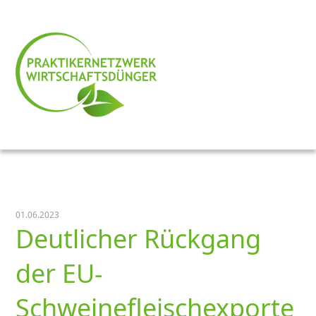
01.06.2023
Deutlicher Rückgang
der EU-
Schweinefleischexporte