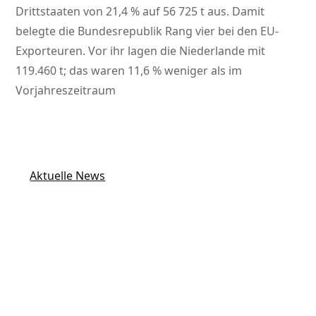
Drittstaaten von 21,4 % auf 56 725 t aus. Damit
belegte die Bundesrepublik Rang vier bei den EU-
Exporteuren. Vor ihr lagen die Niederlande mit
119.460 t; das waren 11,6 % weniger als im
Vorjahreszeitraum
Aktuelle News