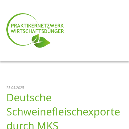
25.04.2025
Deutsche
Schweinefleischexporte
durch MKS