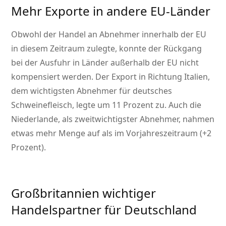
Mehr Exporte in andere EU-Länder
Obwohl der Handel an Abnehmer innerhalb der EU
in diesem Zeitraum zulegte, konnte der Rückgang
bei der Ausfuhr in Länder außerhalb der EU nicht
kompensiert werden. Der Export in Richtung Italien,
dem wichtigsten Abnehmer für deutsches
Schweinefleisch, legte um 11 Prozent zu. Auch die
Niederlande, als zweitwichtigster Abnehmer, nahmen
etwas mehr Menge auf als im Vorjahreszeitraum (+2
Prozent).
Großbritannien wichtiger
Handelspartner für Deutschland