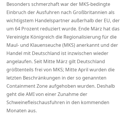
Besonders schmerzhaft war der MKS-bedingte
Einbruch der Ausfuhren nach Großbritannien als
wichtigstem Handelspartner außerhalb der EU, der
um 64 Prozent reduziert wurde. Ende März hat das
Vereinigte Königreich die Regionalisierung für die
Maul- und Klauenseuche (MKS) anerkannt und der
Handel mit Deutschland ist inzwischen wieder
angelaufen. Seit Mitte März gilt Deutschland
größtenteils frei von MKS; Mitte April wurden die
letzten Beschränkungen in der so genannten
Containment Zone aufgehoben wurden. Deshalb
geht die AMI von einer Zunahme der
Schweinefleischausfuhren in den kommenden
Monaten aus.