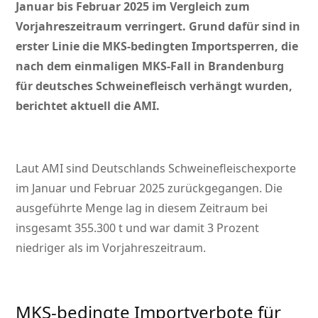
Januar bis Februar 2025 im Vergleich zum
Vorjahreszeitraum verringert. Grund dafür sind in
erster Linie die MKS-bedingten Importsperren, die
nach dem einmaligen MKS-Fall in Brandenburg
für deutsches Schweinefleisch verhängt wurden,
berichtet aktuell die AMI.
Laut AMI sind Deutschlands Schweinefleischexporte
im Januar und Februar 2025 zurückgegangen. Die
ausgeführte Menge lag in diesem Zeitraum bei
insgesamt 355.300 t und war damit 3 Prozent
niedriger als im Vorjahreszeitraum.
MKS-bedingte Importverbote für