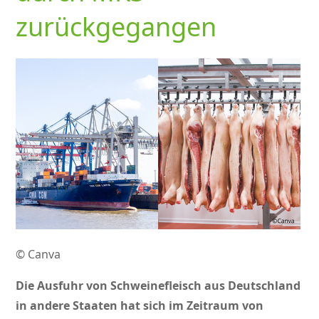
zurückgegangen
© Canva
Die Ausfuhr von Schweinefleisch aus Deutschland
in andere Staaten hat sich im Zeitraum von