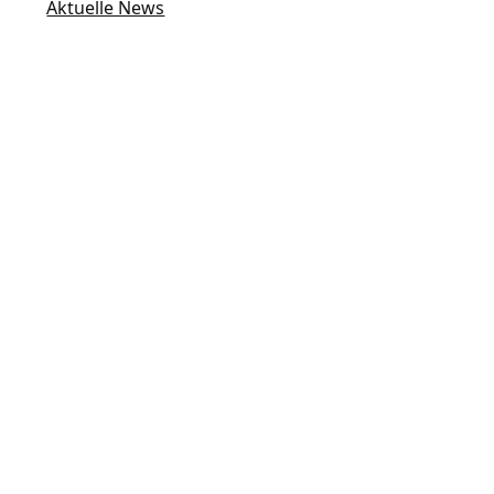
Aktuelle News