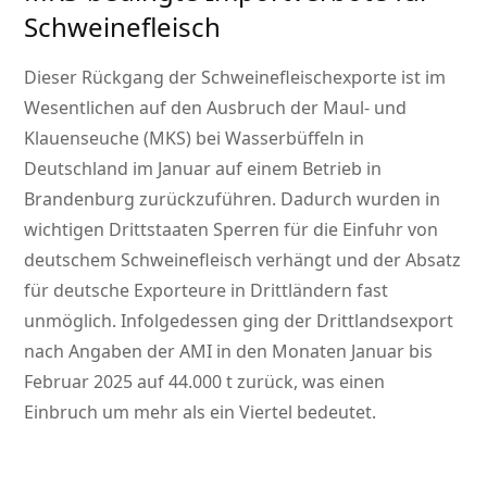
Schweinefleisch
Dieser Rückgang der Schweinefleischexporte ist im
Wesentlichen auf den Ausbruch der Maul- und
Klauenseuche (MKS) bei Wasserbüffeln in
Deutschland im Januar auf einem Betrieb in
Brandenburg zurückzuführen. Dadurch wurden in
wichtigen Drittstaaten Sperren für die Einfuhr von
deutschem Schweinefleisch verhängt und der Absatz
für deutsche Exporteure in Drittländern fast
unmöglich. Infolgedessen ging der Drittlandsexport
nach Angaben der AMI in den Monaten Januar bis
Februar 2025 auf 44.000 t zurück, was einen
Einbruch um mehr als ein Viertel bedeutet.