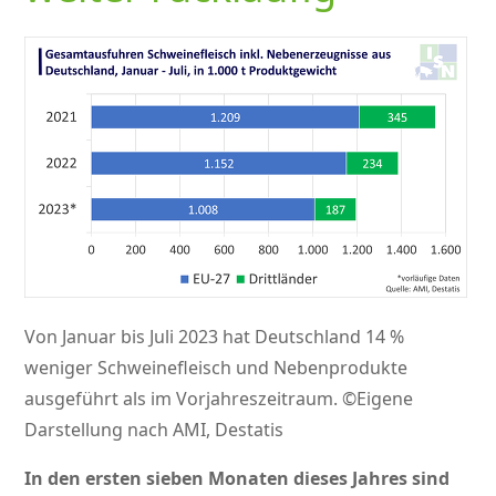
Von Januar bis Juli 2023 hat Deutschland 14 %
weniger Schweinefleisch und Nebenprodukte
ausgeführt als im Vorjahreszeitraum. ©Eigene
Darstellung nach AMI, Destatis
In den ersten sieben Monaten dieses Jahres sind