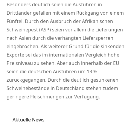
Besonders deutlich seien die Ausfuhren in
Drittländer gefallen mit einem Rückgang von einem
Fünftel. Durch den Ausbruch der Afrikanischen
Schweinepest (ASP) seien vor allem die Lieferungen
nach Asien durch die verhängten Liefersperren
eingebrochen. Als weiterer Grund für die sinkenden
Exporte sei das im internationalen Vergleich hohe
Preisniveau zu sehen. Aber auch innerhalb der EU
seien die deutschen Ausfuhren um 13 %
zurückgegangen. Durch die deutlich gesunkenen
Schweinebestände in Deutschland stehen zudem
geringere Fleischmengen zur Verfügung.
Aktuelle News