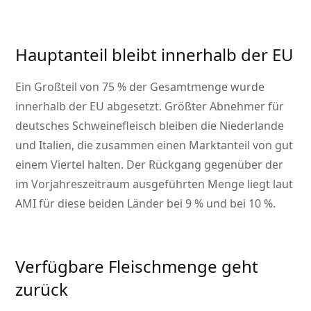
Hauptanteil bleibt innerhalb der EU
Ein Großteil von 75 % der Gesamtmenge wurde
innerhalb der EU abgesetzt. Größter Abnehmer für
deutsches Schweinefleisch bleiben die Niederlande
und Italien, die zusammen einen Marktanteil von gut
einem Viertel halten. Der Rückgang gegenüber der
im Vorjahreszeitraum ausgeführten Menge liegt laut
AMI für diese beiden Länder bei 9 % und bei 10 %.
Verfügbare Fleischmenge geht
zurück