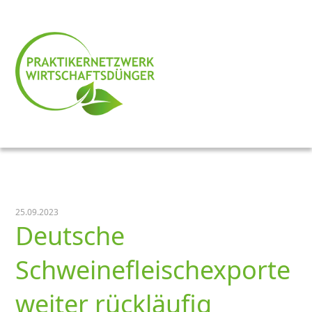
25.09.2023
Deutsche
Schweinefleischexporte
weiter rückläufig