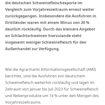
die deutschen Schweinefleischexporte im
Vergleich zum Vorjahreszeitraum erneut weiter
zurückgegangen. Insbesondere die Ausfuhren in
Drittländer waren mit einem Minus von 20 %
deutlich rückläufig. Durch das kleinere Angebot
an Schlachtschweinen hierzulande steht
insgesamt weniger Schweinefleisch für den
Außenhandel zur Verfügung.
Wie die Agrarmarkt Informationsgesellschaft (AMI)
berichtet, sind die Ausfuhren von deutschem
Schweinefleisch weiterhin rückläufig und lagen im
Zeitraum von Januar bis Juli 2023 für Schweinefleisch
und Nebenprodukte um 14 % unter den Mengen des
Vorjahreszeitraums.