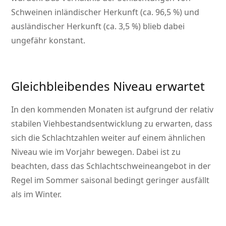
Schweinen inländischer Herkunft (ca. 96,5 %) und
ausländischer Herkunft (ca. 3,5 %) blieb dabei
ungefähr konstant.
Gleichbleibendes Niveau erwartet
In den kommenden Monaten ist aufgrund der relativ
stabilen Viehbestandsentwicklung zu erwarten, dass
sich die Schlachtzahlen weiter auf einem ähnlichen
Niveau wie im Vorjahr bewegen. Dabei ist zu
beachten, dass das Schlachtschweineangebot in der
Regel im Sommer saisonal bedingt geringer ausfällt
als im Winter.