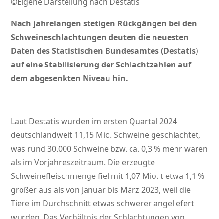
©Eigene Darstellung nach Destatis
Nach jahrelangen stetigen Rückgängen bei den
Schweineschlachtungen deuten die neuesten
Daten des Statistischen Bundesamtes (Destatis)
auf eine Stabilisierung der Schlachtzahlen auf
dem abgesenkten Niveau hin.
Laut Destatis wurden im ersten Quartal 2024
deutschlandweit 11,15 Mio. Schweine geschlachtet,
was rund 30.000 Schweine bzw. ca. 0,3 % mehr waren
als im Vorjahreszeitraum. Die erzeugte
Schweinefleischmenge fiel mit 1,07 Mio. t etwa 1,1 %
größer aus als von Januar bis März 2023, weil die
Tiere im Durchschnitt etwas schwerer angeliefert
wurden. Das Verhältnis der Schlachtungen von