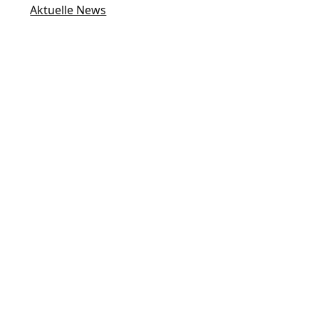
Aktuelle News