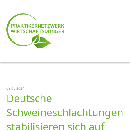
08.05.2024
Deutsche
Schweineschlachtungen
stabilisieren sich auf