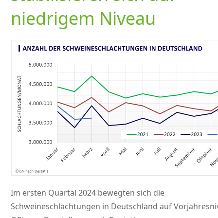
niedrigem Niveau
Im ersten Quartal 2024 bewegten sich die
Schweineschlachtungen in Deutschland auf Vorjahresni