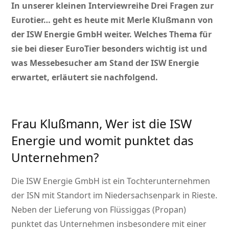
In unserer kleinen Interviewreihe Drei Fragen zur
Eurotier… geht es heute mit Merle Klußmann von
der ISW Energie GmbH weiter. Welches Thema für
sie bei dieser EuroTier besonders wichtig ist und
was Messebesucher am Stand der ISW Energie
erwartet, erläutert sie nachfolgend.
Frau Klußmann, Wer ist die ISW
Energie und womit punktet das
Unternehmen?
Die ISW Energie GmbH ist ein Tochterunternehmen
der ISN mit Standort im Niedersachsenpark in Rieste.
Neben der Lieferung von Flüssiggas (Propan)
punktet das Unternehmen insbesondere mit einer