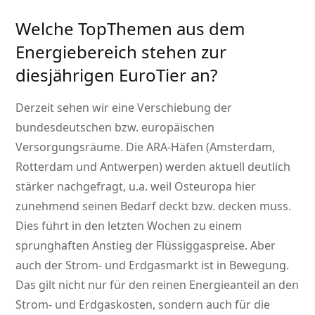
Welche TopThemen aus dem
Energiebereich stehen zur
diesjährigen EuroTier an?
Derzeit sehen wir eine Verschiebung der
bundesdeutschen bzw. europäischen
Versorgungsräume. Die ARA-Häfen (Amsterdam,
Rotterdam und Antwerpen) werden aktuell deutlich
stärker nachgefragt, u.a. weil Osteuropa hier
zunehmend seinen Bedarf deckt bzw. decken muss.
Dies führt in den letzten Wochen zu einem
sprunghaften Anstieg der Flüssiggaspreise. Aber
auch der Strom- und Erdgasmarkt ist in Bewegung.
Das gilt nicht nur für den reinen Energieanteil an den
Strom- und Erdgaskosten, sondern auch für die