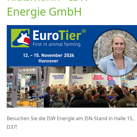
Energie GmbH
Besuchen Sie die ISW Energie am ISN-Stand in Halle 15,
D37!