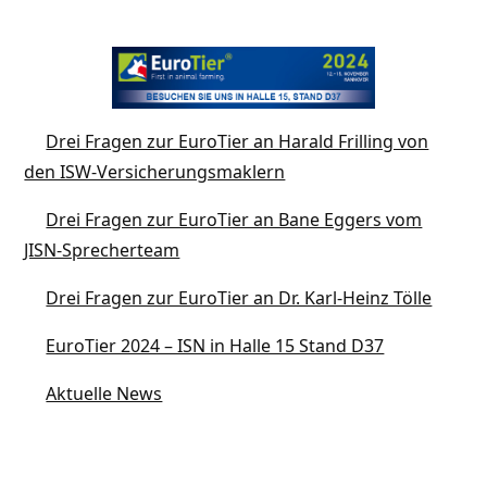
Drei Fragen zur EuroTier an Harald Frilling von
den ISW-Versicherungsmaklern
Drei Fragen zur EuroTier an Bane Eggers vom
JISN-Sprecherteam
Drei Fragen zur EuroTier an Dr. Karl-Heinz Tölle
EuroTier 2024 – ISN in Halle 15 Stand D37
Aktuelle News