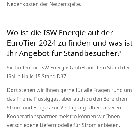
Nebenkosten der Netzentgelte.
Wo ist die ISW Energie auf der
EuroTier 2024 zu finden und was ist
Ihr Angebot für Standbesucher?
Sie finden die ISW Energie GmbH auf dem Stand der
ISN in Halle 15 Stand D37.
Dort stehen wir Ihnen gerne für alle Fragen rund um
das Thema Flüssiggas, aber auch zu den Bereichen
Strom und Erdgas zur Verfügung. Über unseren
Kooperationspartner meistro können wir Ihnen
verschiedene Liefermodelle für Strom anbieten.