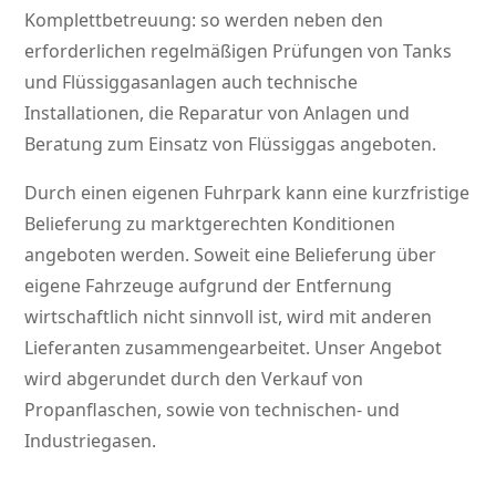
Komplettbetreuung: so werden neben den
erforderlichen regelmäßigen Prüfungen von Tanks
und Flüssiggasanlagen auch technische
Installationen, die Reparatur von Anlagen und
Beratung zum Einsatz von Flüssiggas angeboten.
Durch einen eigenen Fuhrpark kann eine kurzfristige
Belieferung zu marktgerechten Konditionen
angeboten werden. Soweit eine Belieferung über
eigene Fahrzeuge aufgrund der Entfernung
wirtschaftlich nicht sinnvoll ist, wird mit anderen
Lieferanten zusammengearbeitet. Unser Angebot
wird abgerundet durch den Verkauf von
Propanflaschen, sowie von technischen- und
Industriegasen.