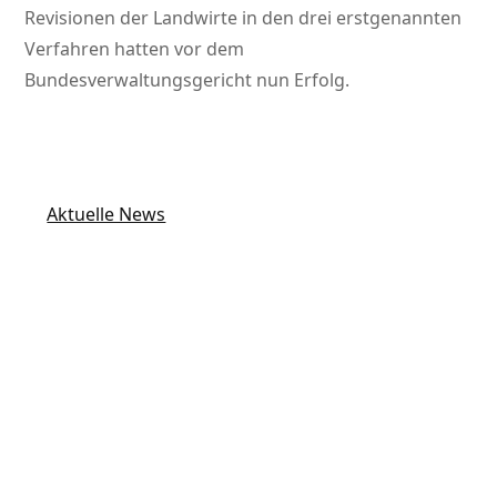
Revisionen der Landwirte in den drei erstgenannten
Verfahren hatten vor dem
Bundesverwaltungsgericht nun Erfolg.
Aktuelle News