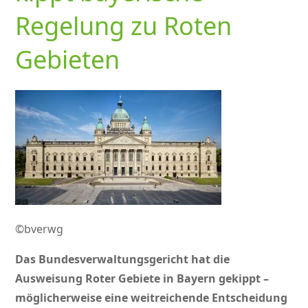
Regelung zu Roten
Gebieten
©bverwg
Das Bundesverwaltungsgericht hat die
Ausweisung Roter Gebiete in Bayern gekippt –
möglicherweise eine weitreichende Entscheidung