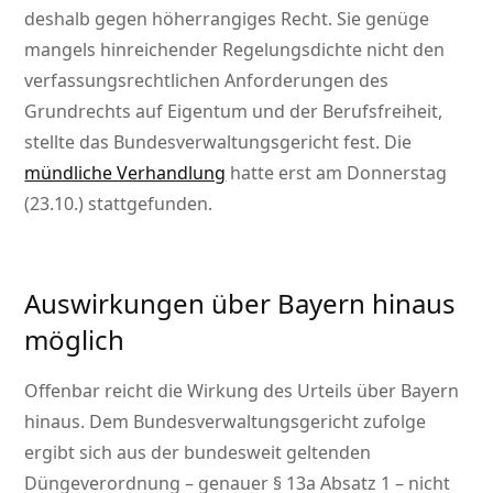
deshalb gegen höherrangiges Recht. Sie genüge
mangels hinreichender Regelungsdichte nicht den
verfassungsrechtlichen Anforderungen des
Grundrechts auf Eigentum und der Berufsfreiheit,
stellte das Bundesverwaltungsgericht fest. Die
mündliche Verhandlung
hatte erst am Donnerstag
(23.10.) stattgefunden.
Auswirkungen über Bayern hinaus
möglich
Offenbar reicht die Wirkung des Urteils über Bayern
hinaus. Dem Bundesverwaltungsgericht zufolge
ergibt sich aus der bundesweit geltenden
Düngeverordnung – genauer § 13a Absatz 1 – nicht