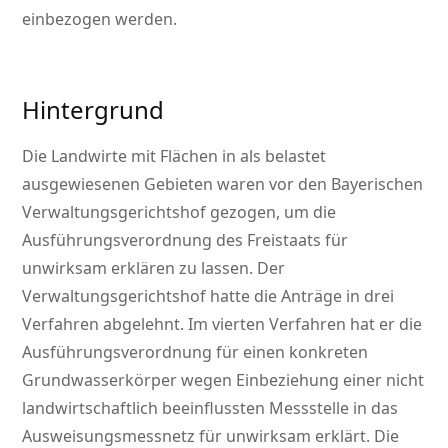
einbezogen werden.
Hintergrund
Die Landwirte mit Flächen in als belastet
ausgewiesenen Gebieten waren vor den Bayerischen
Verwaltungsgerichtshof gezogen, um die
Ausführungsverordnung des Freistaats für
unwirksam erklären zu lassen. Der
Verwaltungsgerichtshof hatte die Anträge in drei
Verfahren abgelehnt. Im vierten Verfahren hat er die
Ausführungsverordnung für einen konkreten
Grundwasserkörper wegen Einbeziehung einer nicht
landwirtschaftlich beeinflussten Messstelle in das
Ausweisungsmessnetz für unwirksam erklärt. Die