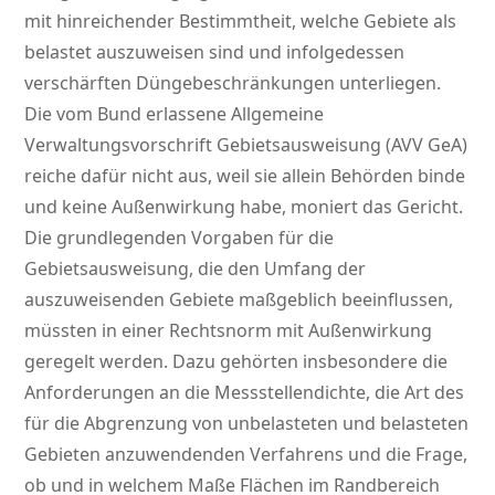
mit hinreichender Bestimmtheit, welche Gebiete als
belastet auszuweisen sind und infolgedessen
verschärften Düngebeschränkungen unterliegen.
Die vom Bund erlassene Allgemeine
Verwaltungsvorschrift Gebietsausweisung (AVV GeA)
reiche dafür nicht aus, weil sie allein Behörden binde
und keine Außenwirkung habe, moniert das Gericht.
Die grundlegenden Vorgaben für die
Gebietsausweisung, die den Umfang der
auszuweisenden Gebiete maßgeblich beeinflussen,
müssten in einer Rechtsnorm mit Außenwirkung
geregelt werden. Dazu gehörten insbesondere die
Anforderungen an die Messstellendichte, die Art des
für die Abgrenzung von unbelasteten und belasteten
Gebieten anzuwendenden Verfahrens und die Frage,
ob und in welchem Maße Flächen im Randbereich