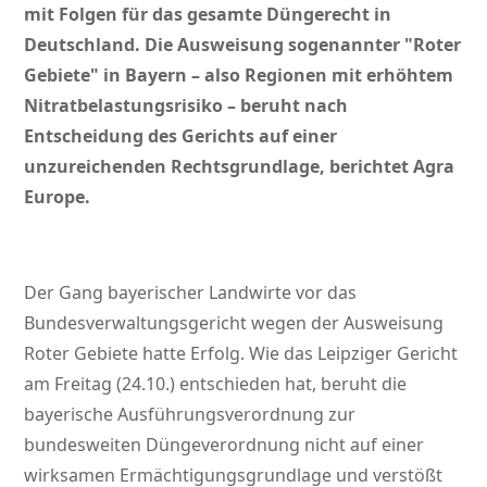
mit Folgen für das gesamte Düngerecht in
Deutschland. Die Ausweisung sogenannter
Roter
Gebiete
in Bayern – also Regionen mit erhöhtem
Nitratbelastungsrisiko – beruht nach
Entscheidung des Gerichts auf einer
unzureichenden Rechtsgrundlage, berichtet Agra
Europe.
Der Gang bayerischer Landwirte vor das
Bundesverwaltungsgericht wegen der Ausweisung
Roter Gebiete hatte Erfolg. Wie das Leipziger Gericht
am Freitag (24.10.) entschieden hat, beruht die
bayerische Ausführungsverordnung zur
bundesweiten Düngeverordnung nicht auf einer
wirksamen Ermächtigungsgrundlage und verstößt