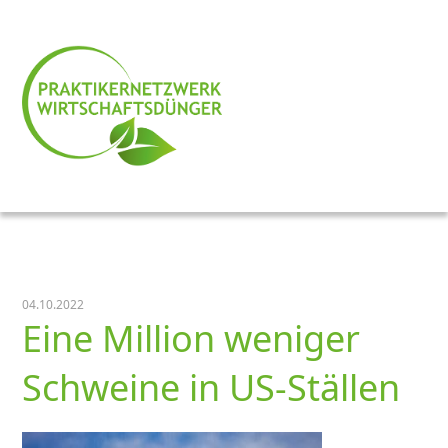
04.10.2022
Eine Million weniger
Schweine in US-Ställen