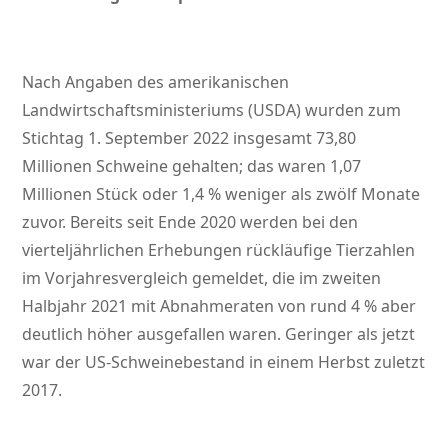
Nach Angaben des amerikanischen
Landwirtschaftsministeriums (USDA) wurden zum
Stichtag 1. September 2022 insgesamt 73,80
Millionen Schweine gehalten; das waren 1,07
Millionen Stück oder 1,4 % weniger als zwölf Monate
zuvor. Bereits seit Ende 2020 werden bei den
vierteljährlichen Erhebungen rückläufige Tierzahlen
im Vorjahresvergleich gemeldet, die im zweiten
Halbjahr 2021 mit Abnahmeraten von rund 4 % aber
deutlich höher ausgefallen waren. Geringer als jetzt
war der US-Schweinebestand in einem Herbst zuletzt
2017.