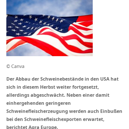
© Canva
Der Abbau der Schweinebestände in den USA hat
sich in diesem Herbst weiter fortgesetzt,
allerdings abgeschwächt. Neben einer damit
einhergehenden geringeren
Schweinefleischerzeugung werden auch Einbußen
bei den Schweinefleischexporten erwartet,
berichtet Agra Europe.