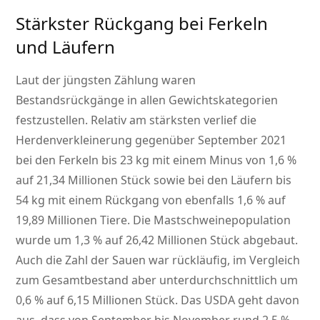
Stärkster Rückgang bei Ferkeln
und Läufern
Laut der jüngsten Zählung waren
Bestandsrückgänge in allen Gewichtskategorien
festzustellen. Relativ am stärksten verlief die
Herdenverkleinerung gegenüber September 2021
bei den Ferkeln bis 23 kg mit einem Minus von 1,6 %
auf 21,34 Millionen Stück sowie bei den Läufern bis
54 kg mit einem Rückgang von ebenfalls 1,6 % auf
19,89 Millionen Tiere. Die Mastschweinepopulation
wurde um 1,3 % auf 26,42 Millionen Stück abgebaut.
Auch die Zahl der Sauen war rückläufig, im Vergleich
zum Gesamtbestand aber unterdurchschnittlich um
0,6 % auf 6,15 Millionen Stück. Das USDA geht davon