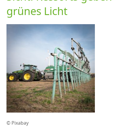
grünes Licht
© Pixabay