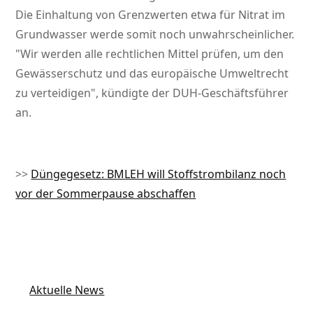
Die Einhaltung von Grenzwerten etwa für Nitrat im
Grundwasser werde somit noch unwahrscheinlicher.
Wir werden alle rechtlichen Mittel prüfen, um den
Gewässerschutz und das europäische Umweltrecht
zu verteidigen
, kündigte der DUH-Geschäftsführer
an.
>>
Düngegesetz: BMLEH will Stoffstrombilanz noch
vor der Sommerpause abschaffen
Aktuelle News