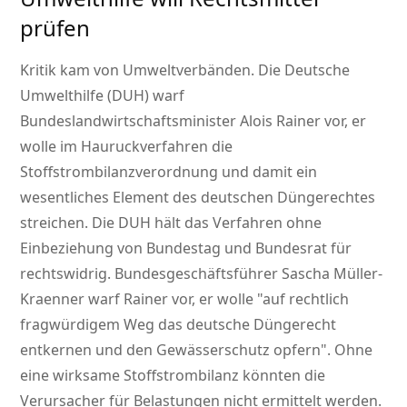
prüfen
Kritik kam von Umweltverbänden. Die Deutsche
Umwelthilfe (DUH) warf
Bundeslandwirtschaftsminister Alois Rainer vor, er
wolle im Hauruckverfahren die
Stoffstrombilanzverordnung und damit ein
wesentliches Element des deutschen Düngerechtes
streichen. Die DUH hält das Verfahren ohne
Einbeziehung von Bundestag und Bundesrat für
rechtswidrig. Bundesgeschäftsführer Sascha Müller-
Kraenner warf Rainer vor, er wolle
auf rechtlich
fragwürdigem Weg das deutsche Düngerecht
entkernen und den Gewässerschutz opfern
. Ohne
eine wirksame Stoffstrombilanz könnten die
Verursacher für Belastungen nicht ermittelt werden.