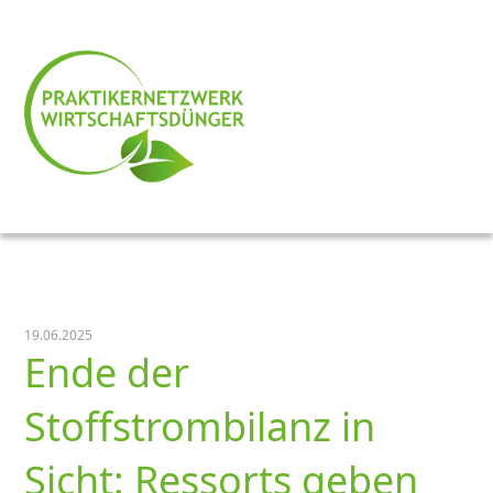
19.06.2025
Ende der
Stoffstrombilanz in
Sicht: Ressorts geben