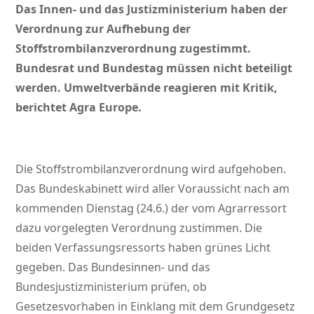
Das Innen- und das Justizministerium haben der
Verordnung zur Aufhebung der
Stoffstrombilanzverordnung zugestimmt.
Bundesrat und Bundestag müssen nicht beteiligt
werden. Umweltverbände reagieren mit Kritik,
berichtet Agra Europe.
Die Stoffstrombilanzverordnung wird aufgehoben.
Das Bundeskabinett wird aller Voraussicht nach am
kommenden Dienstag (24.6.) der vom Agrarressort
dazu vorgelegten Verordnung zustimmen. Die
beiden Verfassungsressorts haben grünes Licht
gegeben. Das Bundesinnen- und das
Bundesjustizministerium prüfen, ob
Gesetzesvorhaben in Einklang mit dem Grundgesetz