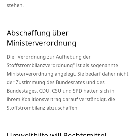
stehen.
Abschaffung über
Ministerverordnung
Die
Verordnung zur Aufhebung der
Stoffstrombilanzverordnung
ist als sogenannte
Ministerverordnung angelegt. Sie bedarf daher nicht
der Zustimmung des Bundesrates und des
Bundestages. CDU, CSU und SPD hatten sich in
ihrem Koalitionsvertrag darauf verständigt, die
Stoffstrombilanz abzuschaffen.
Umwelthilfe will Rechtsmittel