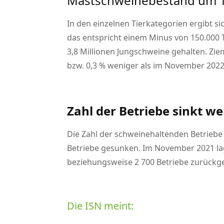
Mastschweinebestand um 1,
In den einzelnen Tierkategorien ergibt 
das entspricht einem Minus von 150.000 
3,8 Millionen Jungschweine gehalten. Zie
bzw. 0,3 % weniger als im November 2022
Zahl der Betriebe sinkt we
Die Zahl der schweinehaltenden Betriebe
Betriebe gesunken. Im November 2021 lag
beziehungsweise 2 700 Betriebe zurück
Die ISN meint: