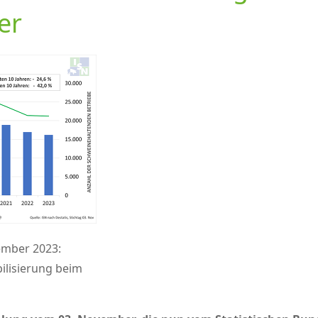
er
ember 2023:
ilisierung beim