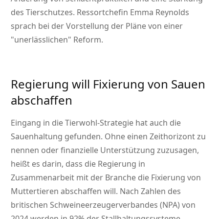
des Tierschutzes. Ressortchefin Emma Reynolds
sprach bei der Vorstellung der Pläne von einer
unerlässlichen
Reform.
Regierung will Fixierung von Sauen
abschaffen
Eingang in die Tierwohl-Strategie hat auch die
Sauenhaltung gefunden. Ohne einen Zeithorizont zu
nennen oder finanzielle Unterstützung zuzusagen,
heißt es darin, dass die Regierung in
Zusammenarbeit mit der Branche die Fixierung von
Muttertieren abschaffen will. Nach Zahlen des
britischen Schweineerzeugerverbandes (NPA) von
2024 werden in 92% der Stallhaltungssysteme