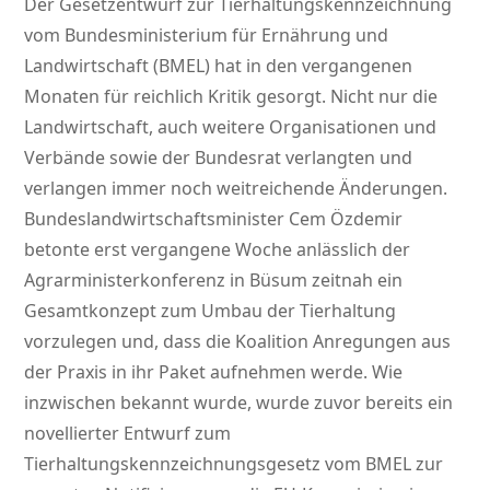
Der Gesetzentwurf zur Tierhaltungskennzeichnung
vom Bundesministerium für Ernährung und
Landwirtschaft (BMEL) hat in den vergangenen
Monaten für reichlich Kritik gesorgt. Nicht nur die
Landwirtschaft, auch weitere Organisationen und
Verbände sowie der Bundesrat verlangten und
verlangen immer noch weitreichende Änderungen.
Bundeslandwirtschaftsminister Cem Özdemir
betonte erst vergangene Woche anlässlich der
Agrarministerkonferenz in Büsum zeitnah ein
Gesamtkonzept zum Umbau der Tierhaltung
vorzulegen und, dass die Koalition Anregungen aus
der Praxis in ihr Paket aufnehmen werde. Wie
inzwischen bekannt wurde, wurde zuvor bereits ein
novellierter Entwurf zum
Tierhaltungskennzeichnungsgesetz vom BMEL zur