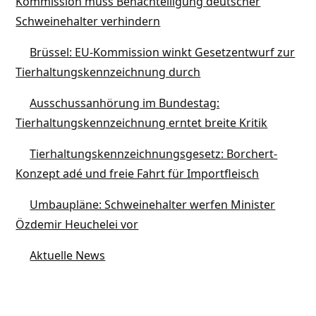
Kommission muss Benachteiligung deutscher
Schweinehalter verhindern
Brüssel: EU-Kommission winkt Gesetzentwurf zur
Tierhaltungskennzeichnung durch
Ausschussanhörung im Bundestag:
Tierhaltungskennzeichnung erntet breite Kritik
Tierhaltungskennzeichnungsgesetz: Borchert-
Konzept adé und freie Fahrt für Importfleisch
Umbaupläne: Schweinehalter werfen Minister
Özdemir Heuchelei vor
Aktuelle News