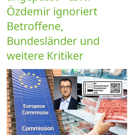
Özdemir ignoriert
Betroffene,
Bundesländer und
weitere Kritiker