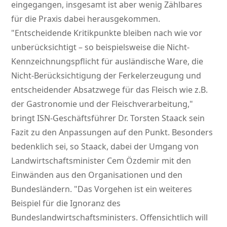
eingegangen, insgesamt ist aber wenig Zählbares
für die Praxis dabei herausgekommen.
Entscheidende Kritikpunkte bleiben nach wie vor
unberücksichtigt – so beispielsweise die Nicht-
Kennzeichnungspflicht für ausländische Ware, die
Nicht-Berücksichtigung der Ferkelerzeugung und
entscheidender Absatzwege für das Fleisch wie z.B.
der Gastronomie und der Fleischverarbeitung,
bringt ISN-Geschäftsführer Dr. Torsten Staack sein
Fazit zu den Anpassungen auf den Punkt. Besonders
bedenklich sei, so Staack, dabei der Umgang von
Landwirtschaftsminister Cem Özdemir mit den
Einwänden aus den Organisationen und den
Bundesländern.
Das Vorgehen ist ein weiteres
Beispiel für die Ignoranz des
Bundeslandwirtschaftsministers. Offensichtlich will