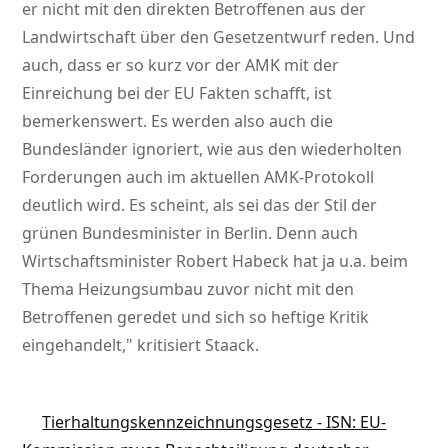
er nicht mit den direkten Betroffenen aus der
Landwirtschaft über den Gesetzentwurf reden. Und
auch, dass er so kurz vor der AMK mit der
Einreichung bei der EU Fakten schafft, ist
bemerkenswert. Es werden also auch die
Bundesländer ignoriert, wie aus den wiederholten
Forderungen auch im aktuellen AMK-Protokoll
deutlich wird. Es scheint, als sei das der Stil der
grünen Bundesminister in Berlin. Denn auch
Wirtschaftsminister Robert Habeck hat ja u.a. beim
Thema Heizungsumbau zuvor nicht mit den
Betroffenen geredet und sich so heftige Kritik
eingehandelt,
kritisiert Staack.
Tierhaltungskennzeichnungsgesetz - ISN: EU-