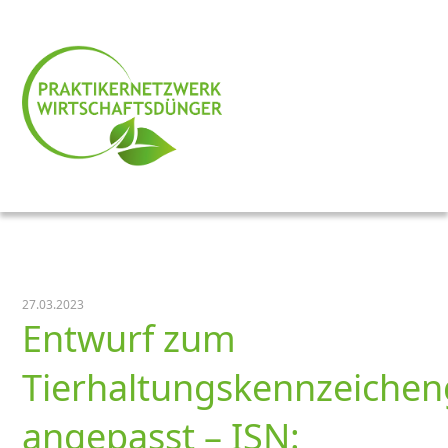
27.03.2023
Entwurf zum
Tierhaltungskennzeichen
angepasst – ISN: