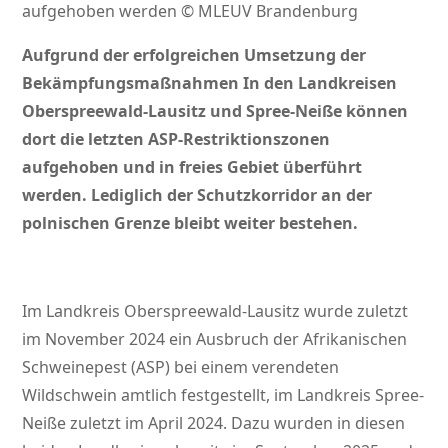
aufgehoben werden © MLEUV Brandenburg
Aufgrund der erfolgreichen Umsetzung der
Bekämpfungsmaßnahmen In den Landkreisen
Oberspreewald-Lausitz und Spree-Neiße können
dort die letzten ASP-Restriktionszonen
aufgehoben und in freies Gebiet überführt
werden. Lediglich der Schutzkorridor an der
polnischen Grenze bleibt weiter bestehen.
Im Landkreis Oberspreewald-Lausitz wurde zuletzt
im November 2024 ein Ausbruch der Afrikanischen
Schweinepest (ASP) bei einem verendeten
Wildschwein amtlich festgestellt, im Landkreis Spree-
Neiße zuletzt im April 2024. Dazu wurden in diesen