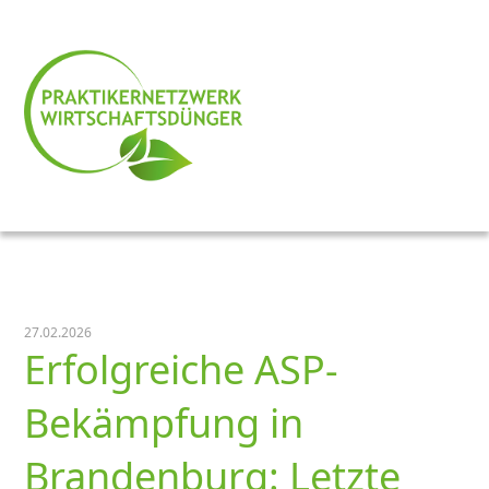
27.02.2026
Erfolgreiche ASP-
Bekämpfung in
Brandenburg: Letzte