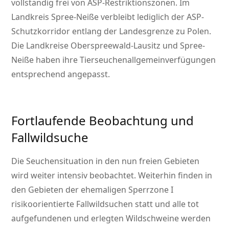
vollständig frei von ASP-Restriktionszonen. Im
Landkreis Spree-Neiße verbleibt lediglich der ASP-
Schutzkorridor entlang der Landesgrenze zu Polen.
Die Landkreise Oberspreewald-Lausitz und Spree-
Neiße haben ihre Tierseuchenallgemeinverfügungen
entsprechend angepasst.
Fortlaufende Beobachtung und
Fallwildsuche
Die Seuchensituation in den nun freien Gebieten
wird weiter intensiv beobachtet. Weiterhin finden in
den Gebieten der ehemaligen Sperrzone I
risikoorientierte Fallwildsuchen statt und alle tot
aufgefundenen und erlegten Wildschweine werden