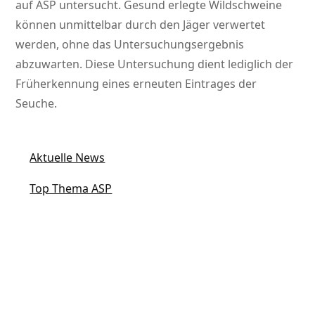
auf ASP untersucht. Gesund erlegte Wildschweine
können unmittelbar durch den Jäger verwertet
werden, ohne das Untersuchungsergebnis
abzuwarten. Diese Untersuchung dient lediglich der
Früherkennung eines erneuten Eintrages der
Seuche.
Aktuelle News
Top Thema ASP