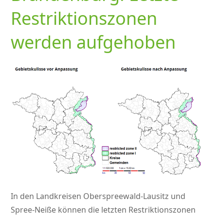
Restriktionszonen
werden aufgehoben
In den Landkreisen Oberspreewald-Lausitz und
Spree-Neiße können die letzten Restriktionszonen