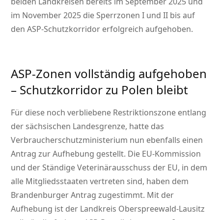
beiden Landkreisen bereits im September 2025 und
im November 2025 die Sperrzonen I und II bis auf
den ASP-Schutzkorridor erfolgreich aufgehoben.
ASP-Zonen vollständig aufgehoben
– Schutzkorridor zu Polen bleibt
Für diese noch verbliebene Restriktionszone entlang
der sächsischen Landesgrenze, hatte das
Verbraucherschutzministerium nun ebenfalls einen
Antrag zur Aufhebung gestellt. Die EU-Kommission
und der Ständige Veterinärausschuss der EU, in dem
alle Mitgliedsstaaten vertreten sind, haben dem
Brandenburger Antrag zugestimmt. Mit der
Aufhebung ist der Landkreis Oberspreewald-Lausitz