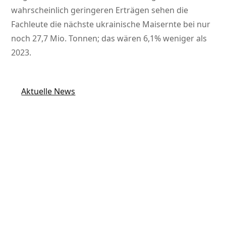
wahrscheinlich geringeren Erträgen sehen die
Fachleute die nächste ukrainische Maisernte bei nur
noch 27,7 Mio. Tonnen; das wären 6,1% weniger als
2023.
Aktuelle News