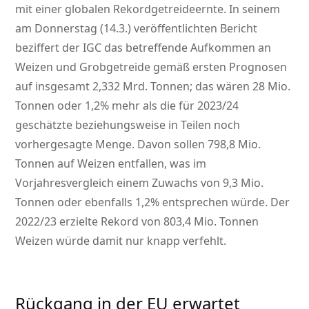
mit einer globalen Rekordgetreideernte. In seinem
am Donnerstag (14.3.) veröffentlichten Bericht
beziffert der IGC das betreffende Aufkommen an
Weizen und Grobgetreide gemäß ersten Prognosen
auf insgesamt 2,332 Mrd. Tonnen; das wären 28 Mio.
Tonnen oder 1,2% mehr als die für 2023/24
geschätzte beziehungsweise in Teilen noch
vorhergesagte Menge. Davon sollen 798,8 Mio.
Tonnen auf Weizen entfallen, was im
Vorjahresvergleich einem Zuwachs von 9,3 Mio.
Tonnen oder ebenfalls 1,2% entsprechen würde. Der
2022/23 erzielte Rekord von 803,4 Mio. Tonnen
Weizen würde damit nur knapp verfehlt.
Rückgang in der EU erwartet