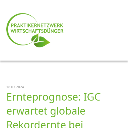
18.03.2024
Ernteprognose: IGC
erwartet globale
Rekordernte bei