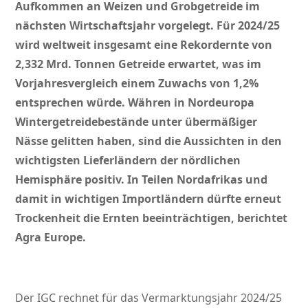
Aufkommen an Weizen und Grobgetreide im
nächsten Wirtschaftsjahr vorgelegt. Für 2024/25
wird weltweit insgesamt eine Rekordernte von
2,332 Mrd. Tonnen Getreide erwartet, was im
Vorjahresvergleich einem Zuwachs von 1,2%
entsprechen würde. Währen in Nordeuropa
Wintergetreidebestände unter übermäßiger
Nässe gelitten haben, sind die Aussichten in den
wichtigsten Lieferländern der nördlichen
Hemisphäre positiv. In Teilen Nordafrikas und
damit in wichtigen Importländern dürfte erneut
Trockenheit die Ernten beeinträchtigen, berichtet
Agra Europe.
Der IGC rechnet für das Vermarktungsjahr 2024/25