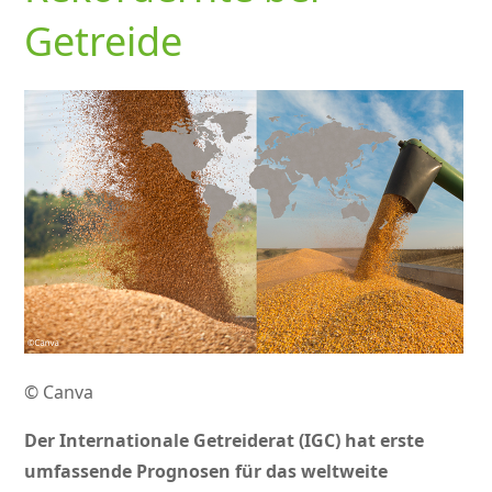
Getreide
© Canva
Der Internationale Getreiderat (IGC) hat erste
umfassende Prognosen für das weltweite