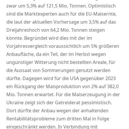
zwar um 5,3% auf 121,5 Mio. Tonnen. Optimistisch
sind die Marktexperten auch für die EU-Maisernte,
die laut der aktuellen Vorhersage um 3,5% auf das
Dreijahreshoch von 64,2 Mio. Tonnen steigen
könnte. Begründet wird dies mit der im
Vorjahresvergleich voraussichtlich um 5% größeren
Anbaufläche, da ein Teil, der im Herbst wegen
ungünstiger Witterung nicht bestellten Areale, für
die Aussaat von Sommerungen genutzt werden
dürfte. Dagegen wird für die USA gegenüber 2023
ein Rückgang der Maisproduktion von 2% auf 382,0
Mio. Tonnen erwartet. Für die Maiserzeugung in der
Ukraine zeigt sich der Getreiderat pessimistisch.
Dort dürfte der Anbau wegen der anhaltenden
Rentabilitätsprobleme zum dritten Mal in Folge
eingeschränkt werden. In Verbindung mit