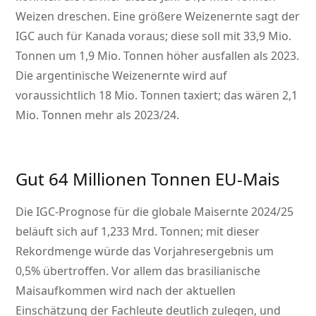
Weizen dreschen. Eine größere Weizenernte sagt der
IGC auch für Kanada voraus; diese soll mit 33,9 Mio.
Tonnen um 1,9 Mio. Tonnen höher ausfallen als 2023.
Die argentinische Weizenernte wird auf
voraussichtlich 18 Mio. Tonnen taxiert; das wären 2,1
Mio. Tonnen mehr als 2023/24.
Gut 64 Millionen Tonnen EU-Mais
Die IGC-Prognose für die globale Maisernte 2024/25
beläuft sich auf 1,233 Mrd. Tonnen; mit dieser
Rekordmenge würde das Vorjahresergebnis um
0,5% übertroffen. Vor allem das brasilianische
Maisaufkommen wird nach der aktuellen
Einschätzung der Fachleute deutlich zulegen, und