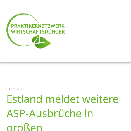
01.09.2025
Estland meldet weitere
ASP-Ausbrüche in
großen