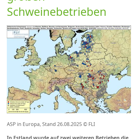
Schweinebetrieben
ASP in Europa, Stand 26.08.2025 © FLI
In Estland wurde auf zwei weiteren Betrieben die