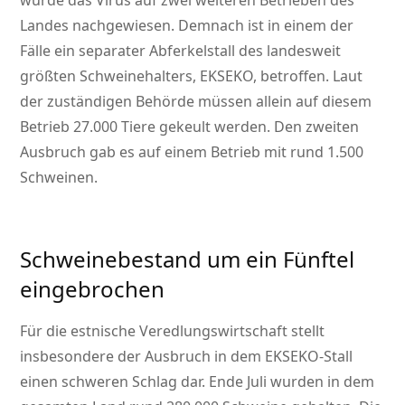
wurde das Virus auf zwei weiteren Betrieben des
Landes nachgewiesen. Demnach ist in einem der
Fälle ein separater Abferkelstall des landesweit
größten Schweinehalters, EKSEKO, betroffen. Laut
der zuständigen Behörde müssen allein auf diesem
Betrieb 27.000 Tiere gekeult werden. Den zweiten
Ausbruch gab es auf einem Betrieb mit rund 1.500
Schweinen.
Schweinebestand um ein Fünftel
eingebrochen
Für die estnische Veredlungswirtschaft stellt
insbesondere der Ausbruch in dem EKSEKO-Stall
einen schweren Schlag dar. Ende Juli wurden in dem