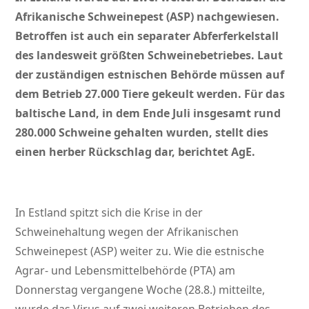
Afrikanische Schweinepest (ASP) nachgewiesen.
Betroffen ist auch ein separater Abferferkelstall
des landesweit größten Schweinebetriebes. Laut
der zuständigen estnischen Behörde müssen auf
dem Betrieb 27.000 Tiere gekeult werden. Für das
baltische Land, in dem Ende Juli insgesamt rund
280.000 Schweine gehalten wurden, stellt dies
einen herber Rückschlag dar, berichtet AgE.
In Estland spitzt sich die Krise in der
Schweinehaltung wegen der Afrikanischen
Schweinepest (ASP) weiter zu. Wie die estnische
Agrar- und Lebensmittelbehörde (PTA) am
Donnerstag vergangene Woche (28.8.) mitteilte,