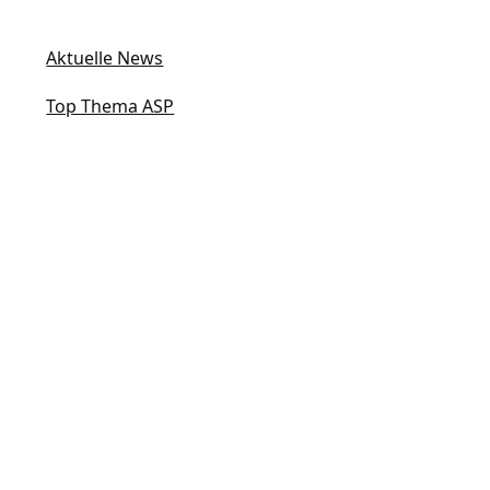
Aktuelle News
Top Thema ASP