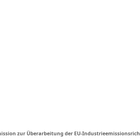
ssion zur Überarbeitung der EU-Industrieemissionsricht