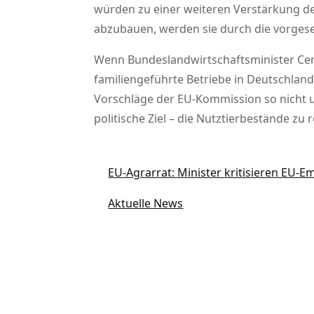
würden zu einer weiteren Verstärkung de
abzubauen, werden sie durch die vorgese
Wenn Bundeslandwirtschaftsminister Cem
familiengeführte Betriebe in Deutschland 
Vorschläge der EU-Kommission so nicht u
politische Ziel – die Nutztierbestände zu 
EU-Agrarrat: Minister kritisieren EU-Em
Aktuelle News