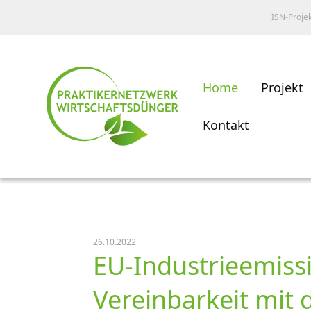
ISN-Proje
Home
Projekt
Kontakt
26.10.2022
EU-Industrieemissi
Vereinbarkeit mit