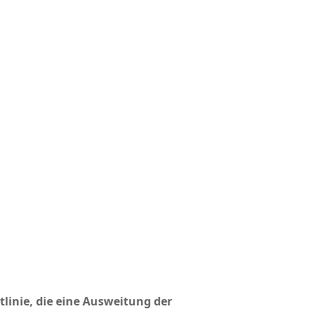
linie, die eine Ausweitung der