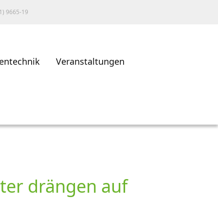
1) 9665-19
entechnik
Veranstaltungen
ster drängen auf