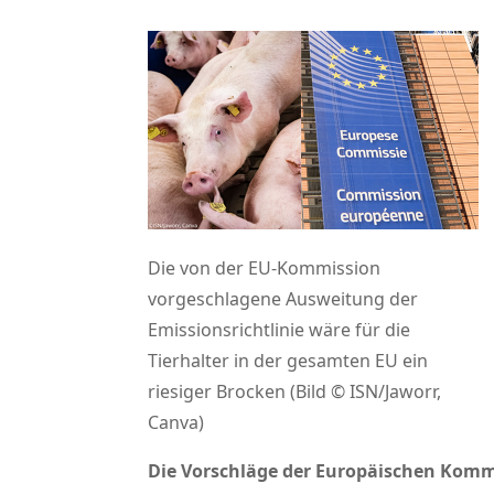
Die von der EU-Kommission
vorgeschlagene Ausweitung der
Emissionsrichtlinie wäre für die
Tierhalter in der gesamten EU ein
riesiger Brocken (Bild © ISN/Jaworr,
Canva)
Die Vorschläge der Europäischen Kommi