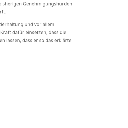
ie bisherigen Genehmigungshürden
ft.
ierhaltung und vor allem
 Kraft dafür einsetzen, dass die
 lassen, dass er so das erklärte