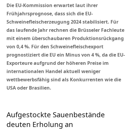
Die EU-Kommission erwartet laut ihrer
Frühjahrsprognose, dass sich die EU-
Schweinefleischerzeugung 2024 stabilisiert. Für
das laufende Jahr rechnen die Brüsseler Fachleute
mit einem überschaubaren Produktionsrückgang
von 0,4 %. Für den Schweinefleischexport
prognostiziert die EU ein Minus von 4 %, da die EU-
Exporteure aufgrund der höheren Preise im
internationalen Handel aktuell weniger
wettbewerbsfähig sind als Konkurrenten wie die
USA oder Brasilien.
Aufgestockte Sauenbestände
deuten Erholung an