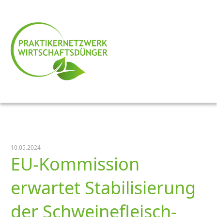
10.05.2024
EU-Kommission
erwartet Stabilisierung
der Schweinefleisch­