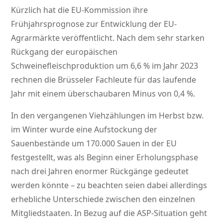
Kürzlich hat die EU-Kommission ihre
Frühjahrsprognose zur Entwicklung der EU-
Agrarmärkte veröffentlicht. Nach dem sehr starken
Rückgang der europäischen
Schweinefleischproduktion um 6,6 % im Jahr 2023
rechnen die Brüsseler Fachleute für das laufende
Jahr mit einem überschaubaren Minus von 0,4 %.
In den vergangenen Viehzählungen im Herbst bzw.
im Winter wurde eine Aufstockung der
Sauenbestände um 170.000 Sauen in der EU
festgestellt, was als Beginn einer Erholungsphase
nach drei Jahren enormer Rückgänge gedeutet
werden könnte – zu beachten seien dabei allerdings
erhebliche Unterschiede zwischen den einzelnen
Mitgliedstaaten. In Bezug auf die ASP-Situation geht