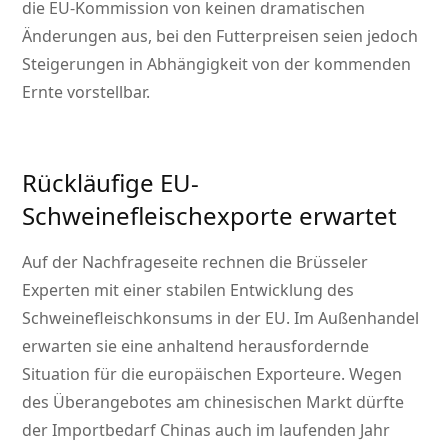
die EU-Kommission von keinen dramatischen
Änderungen aus, bei den Futter­preisen seien jedoch
Steigerungen in Ab­hän­gig­keit von der kommenden
Ernte vorstellbar.
Rückläufige EU-
Schweinefleischexporte erwartet
Auf der Nachfrageseite rechnen die Brüsseler
Experten mit einer stabilen Entwicklung des
Schweinefleischkonsums in der EU. Im Außenhandel
erwarten sie eine anhaltend herausfordernde
Situation für die europäischen Exporteure. Wegen
des Überangebotes am chinesischen Markt dürfte
der Importbedarf Chinas auch im laufenden Jahr