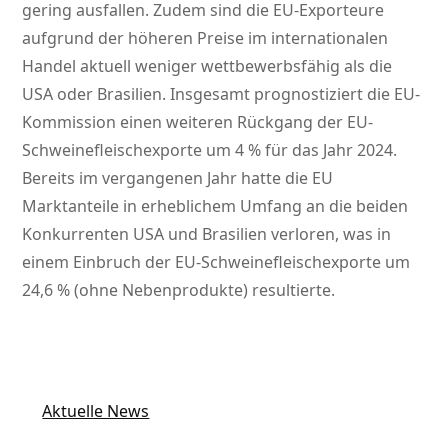
gering ausfallen. Zudem sind die EU-Exporteure
aufgrund der höheren Preise im internationalen
Handel aktuell weniger wettbewerbsfähig als die
USA oder Brasilien. Insgesamt prognostiziert die EU-
Kommission einen weiteren Rückgang der EU-
Schweinefleischexporte um 4 % für das Jahr 2024.
Bereits im vergangenen Jahr hatte die EU
Marktanteile in erheblichem Umfang an die beiden
Konkurrenten USA und Brasilien verloren, was in
einem Einbruch der EU-Schweinefleischexporte um
24,6 % (ohne Nebenprodukte) resultierte.
Aktuelle News