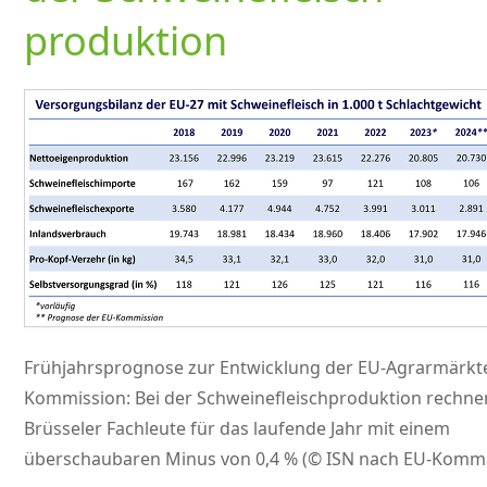
produktion
Frühjahrsprognose zur Entwicklung der EU-Agrarmärkte
Kommission: Bei der Schweinefleischproduktion rechne
Brüsseler Fachleute für das laufende Jahr mit einem
überschaubaren Minus von 0,4 % (© ISN nach EU-Kommi