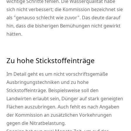
wichtige Schritte fehlen. Die Wasserqualität habe
sich nicht verbessert; die Kommission bezeichnet sie
als
genauso schlecht wie zuvor
. Das deute darauf
hin, dass die bisherigen Bemühungen nicht gewirkt
hätten.
Zu hohe Stickstoffeinträge
Im Detail geht es um nicht vorschriftsgemäße
Ausbringungstechniken und zu hohe
Stickstoffeinträge. Beispielsweise soll den
Landwirten erlaubt sein, Dünger auf stark geneigten
Flächen auszubringen. Auch fehlt es nach Angaben
der Kommission an zusätzlichen Vorkehrungen
gegen die Nitratbelastung.