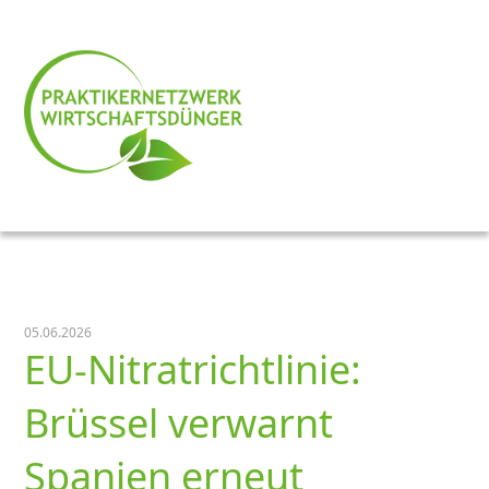
05.06.2026
EU-Nitratrichtlinie:
Brüssel verwarnt
Spanien erneut