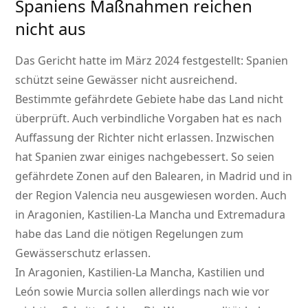
Spaniens Maßnahmen reichen
nicht aus
Das Gericht hatte im März 2024 festgestellt: Spanien
schützt seine Gewässer nicht ausreichend.
Bestimmte gefährdete Gebiete habe das Land nicht
überprüft. Auch verbindliche Vorgaben hat es nach
Auffassung der Richter nicht erlassen. Inzwischen
hat Spanien zwar einiges nachgebessert. So seien
gefährdete Zonen auf den Balearen, in Madrid und in
der Region Valencia neu ausgewiesen worden. Auch
in Aragonien, Kastilien-La Mancha und Extremadura
habe das Land die nötigen Regelungen zum
Gewässerschutz erlassen.
In Aragonien, Kastilien-La Mancha, Kastilien und
León sowie Murcia sollen allerdings nach wie vor