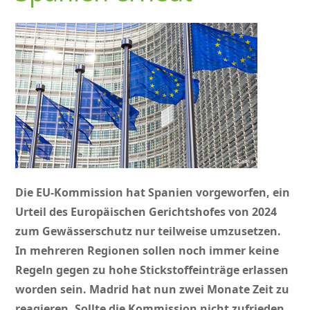
Die EU-Kommission hat Spanien vorgeworfen, ein
Urteil des Europäischen Gerichtshofes von 2024
zum Gewässerschutz nur teilweise umzusetzen.
In mehreren Regionen sollen noch immer keine
Regeln gegen zu hohe Stickstoffeinträge erlassen
worden sein. Madrid hat nun zwei Monate Zeit zu
reagieren. Sollte die Kommission nicht zufrieden