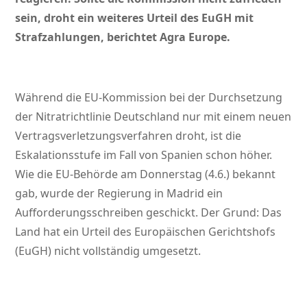
sein, droht ein weiteres Urteil des EuGH mit
Strafzahlungen, berichtet Agra Europe.
Während die EU-Kommission bei der Durchsetzung
der Nitratrichtlinie Deutschland nur mit einem neuen
Vertragsverletzungsverfahren droht, ist die
Eskalationsstufe im Fall von Spanien schon höher.
Wie die EU-Behörde am Donnerstag (4.6.) bekannt
gab, wurde der Regierung in Madrid ein
Aufforderungsschreiben geschickt. Der Grund: Das
Land hat ein Urteil des Europäischen Gerichtshofs
(EuGH) nicht vollständig umgesetzt.