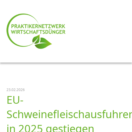
23.02.2026
EU-
Schweinefleischausfuhre
in 2025 gestiegen