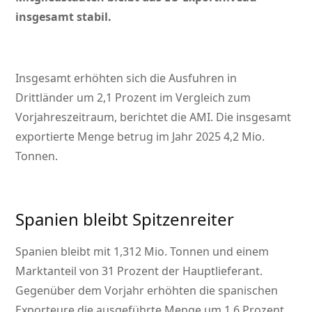
insgesamt stabil.
Insgesamt erhöhten sich die Ausfuhren in
Drittländer um 2,1 Prozent im Vergleich zum
Vorjahreszeitraum, berichtet die AMI. Die insgesamt
exportierte Menge betrug im Jahr 2025 4,2 Mio.
Tonnen.
Spanien bleibt Spitzenreiter
Spanien bleibt mit 1,312 Mio. Tonnen und einem
Marktanteil von 31 Prozent der Hauptlieferant.
Gegenüber dem Vorjahr erhöhten die spanischen
Exporteure die ausgeführte Menge um 1,6 Prozent.