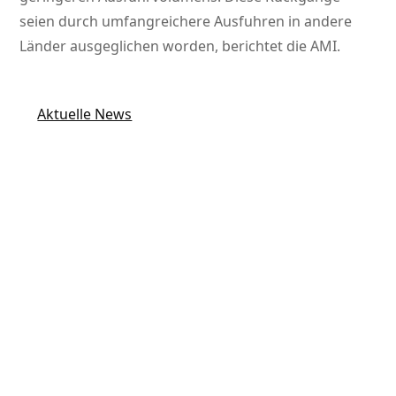
seien durch umfangreichere Ausfuhren in andere
Länder ausgeglichen worden, berichtet die AMI.
Aktuelle News