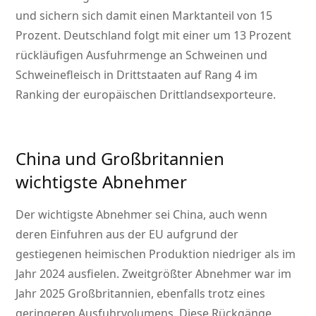
und sichern sich damit einen Marktanteil von 15
Prozent. Deutschland folgt mit einer um 13 Prozent
rückläufigen Ausfuhrmenge an Schweinen und
Schweinefleisch in Drittstaaten auf Rang 4 im
Ranking der europäischen Drittlandsexporteure.
China und Großbritannien
wichtigste Abnehmer
Der wichtigste Abnehmer sei China, auch wenn
deren Einfuhren aus der EU aufgrund der
gestiegenen heimischen Produktion niedriger als im
Jahr 2024 ausfielen. Zweitgrößter Abnehmer war im
Jahr 2025 Großbritannien, ebenfalls trotz eines
geringeren Ausfuhrvolumens. Diese Rückgänge