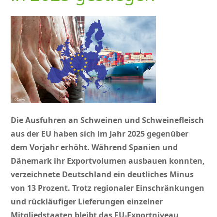
Die Ausfuhren an Schweinen und Schweinefleisch
aus der EU haben sich im Jahr 2025 gegenüber
dem Vorjahr erhöht. Während Spanien und
Dänemark ihr Exportvolumen ausbauen konnten,
verzeichnete Deutschland ein deutliches Minus
von 13 Prozent. Trotz regionaler Einschränkungen
und rückläufiger Lieferungen einzelner
Mitgliedstaaten bleibt das EU‑Exportniveau