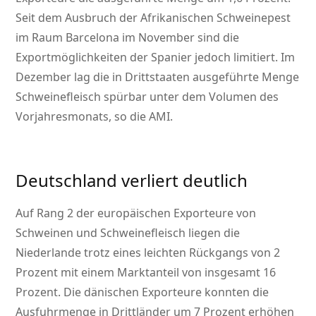
Seit dem Ausbruch der Afrikanischen Schweinepest
im Raum Barcelona im November sind die
Exportmöglichkeiten der Spanier jedoch limitiert. Im
Dezember lag die in Drittstaaten ausgeführte Menge
Schweinefleisch spürbar unter dem Volumen des
Vorjahresmonats, so die AMI.
Deutschland verliert deutlich
Auf Rang 2 der europäischen Exporteure von
Schweinen und Schweinefleisch liegen die
Niederlande trotz eines leichten Rückgangs von 2
Prozent mit einem Marktanteil von insgesamt 16
Prozent. Die dänischen Exporteure konnten die
Ausfuhrmenge in Drittländer um 7 Prozent erhöhen