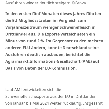
Ausfuhren wieder deutlich steigern ©Canva
In den ersten fünf Monaten dieses Jahres führten
die EU-Mitgliedsstaaten im Vergleich zum
Vorjahreszeitraum weniger Schweinefleisch in
Drittländer aus. Die Exporte verzeichneten ein
Minus von rund 2 %. Im Gegensatz zu den meisten
anderen EU-Ländern, konnte Deutschland seine
Ausfuhren deutlich ausbauen, berichtet die
Agrarmarkt Informations-Gesellschaft (AMI) auf
Basis von Daten der EU-Kommission.
Laut AMI entwickelten sich die
Schweinefleischexporte aus der EU in Drittländer
von Januar bis Mai 2024 weiter rückläufig. Insgesamt