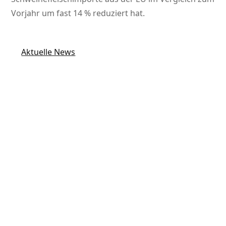
Vorjahr um fast 14 % reduziert hat.
Aktuelle News