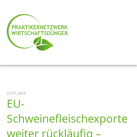
22.07.2024
EU-
Schweinefleischexporte
weiter rückläufig –