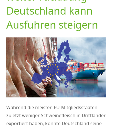
Deutschland kann
Ausfuhren steigern
Während die meisten EU-Mitgliedsstaaten
zuletzt weniger Schweinefleisch in Drittländer
exportiert haben, konnte Deutschland seine