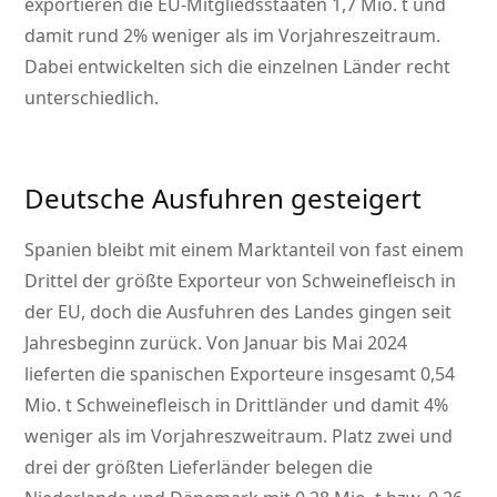
exportieren die EU-Mitgliedsstaaten 1,7 Mio. t und
damit rund 2% weniger als im Vorjahreszeitraum.
Dabei entwickelten sich die einzelnen Länder recht
unterschiedlich.
Deutsche Ausfuhren gesteigert
Spanien bleibt mit einem Marktanteil von fast einem
Drittel der größte Exporteur von Schweinefleisch in
der EU, doch die Ausfuhren des Landes gingen seit
Jahresbeginn zurück. Von Januar bis Mai 2024
lieferten die spanischen Exporteure insgesamt 0,54
Mio. t Schweinefleisch in Drittländer und damit 4%
weniger als im Vorjahreszweitraum. Platz zwei und
drei der größten Lieferländer belegen die