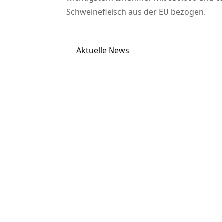
Schweinefleisch aus der EU bezogen.
Aktuelle News