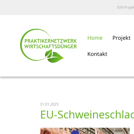
ISN-Proje
Home
Projekt
Kontakt
31.01.2025
EU-Schweineschlac