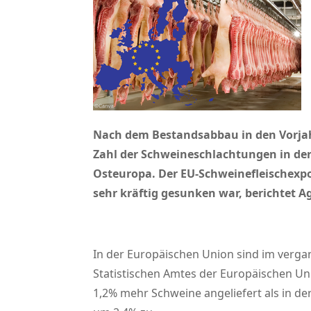
Nach dem Bestandsabbau in den Vorjahr
Zahl der Schweineschlachtungen in der 
Osteuropa. Der EU-Schweinefleischexpor
sehr kräftig gesunken war, berichtet A
In der Europäischen Union sind im verg
Statistischen Amtes der Europäischen Un
1,2% mehr Schweine angeliefert als in 