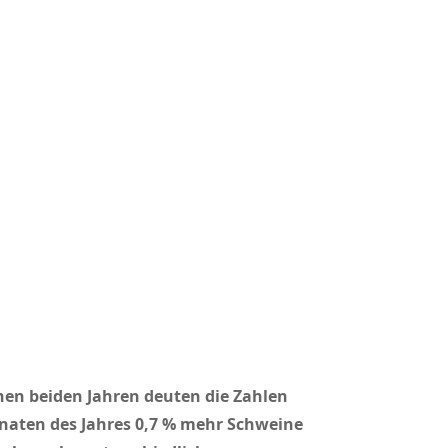
en beiden Jahren deuten die Zahlen
onaten des Jahres 0,7 % mehr Schweine