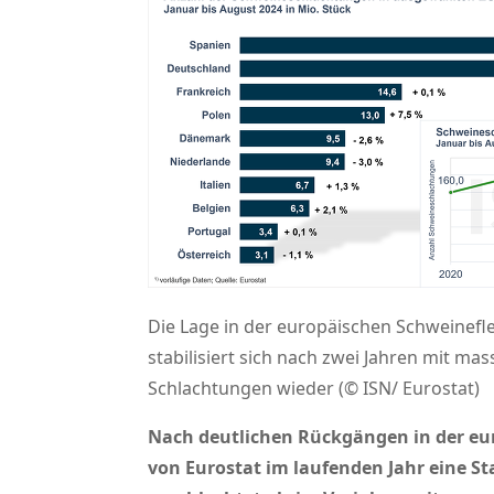
Die Lage in der europäischen Schweinefl
stabilisiert sich nach zwei Jahren mit ma
Schlachtungen wieder (© ISN/ Eurostat)
Nach deutlichen Rückgängen in der eu
von Eurostat im laufenden Jahr eine S