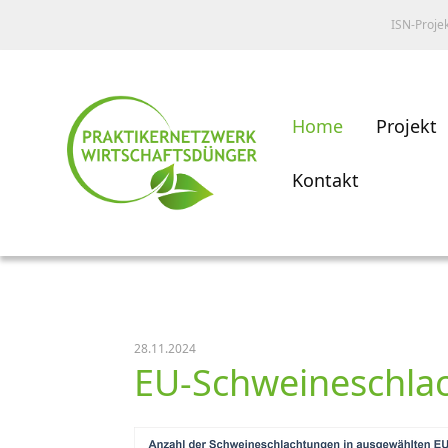
ISN-Proje
Home
Projekt
Kontakt
28.11.2024
EU-Schweineschlach