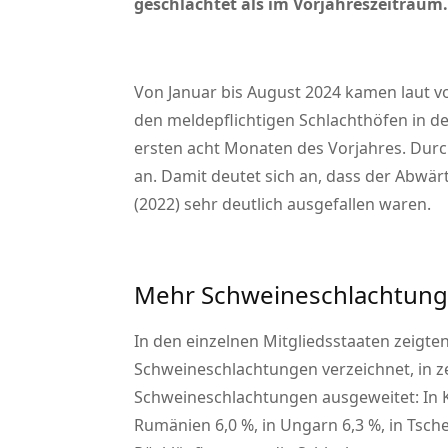
geschlachtet als im Vorjahreszeitraum.
Von Januar bis August 2024 kamen laut vo
den meldepflichtigen Schlachthöfen in de
ersten acht Monaten des Vorjahres. Durc
an. Damit deutet sich an, dass der Abwär
(2022) sehr deutlich ausgefallen waren.
Mehr Schweineschlachtung
In den einzelnen Mitgliedsstaaten zeigte
Schweineschlachtungen verzeichnet, in z
Schweineschlachtungen ausgeweitet: In Kro
Rumänien 6,0 %, in Ungarn 6,3 %, in Tsche