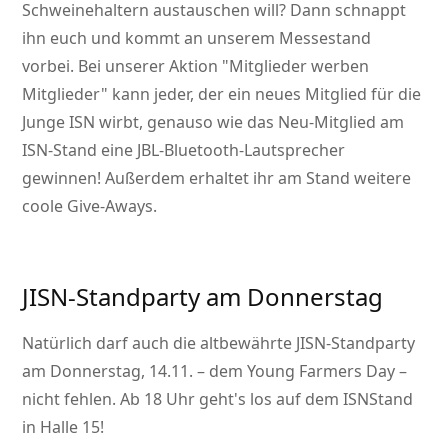
Schweinehaltern austauschen will? Dann schnappt
ihn euch und kommt an unserem Messestand
vorbei. Bei unserer Aktion
Mitglieder werben
Mitglieder
kann jeder, der ein neues Mitglied für die
Junge ISN wirbt, genauso wie das Neu-Mitglied am
ISN-Stand eine JBL-Bluetooth-Lautsprecher
gewinnen! Außerdem erhaltet ihr am Stand weitere
coole Give-Aways.
JISN-Standparty am Donnerstag
Natürlich darf auch die altbewährte JISN-Standparty
am Donnerstag, 14.11. – dem Young Farmers Day –
nicht fehlen. Ab 18 Uhr geht's los auf dem ISNStand
in Halle 15!