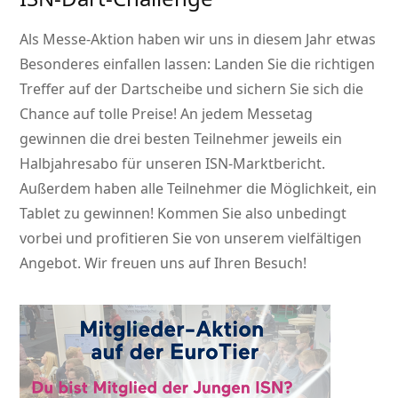
Als Messe-Aktion haben wir uns in diesem Jahr etwas
Besonderes einfallen lassen: Landen Sie die richtigen
Treffer auf der Dartscheibe und sichern Sie sich die
Chance auf tolle Preise! An jedem Messetag
gewinnen die drei besten Teilnehmer jeweils ein
Halbjahresabo für unseren ISN-Marktbericht.
Außerdem haben alle Teilnehmer die Möglichkeit, ein
Tablet zu gewinnen! Kommen Sie also unbedingt
vorbei und profitieren Sie von unserem vielfältigen
Angebot. Wir freuen uns auf Ihren Besuch!