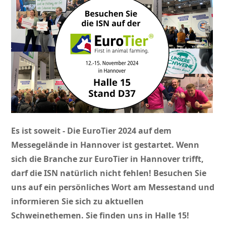
Es ist soweit - Die EuroTier 2024 auf dem
Messegelände in Hannover ist gestartet. Wenn
sich die Branche zur EuroTier in Hannover trifft,
darf die ISN natürlich nicht fehlen! Besuchen Sie
uns auf ein persönliches Wort am Messestand und
informieren Sie sich zu aktuellen
Schweinethemen. Sie finden uns in Halle 15!