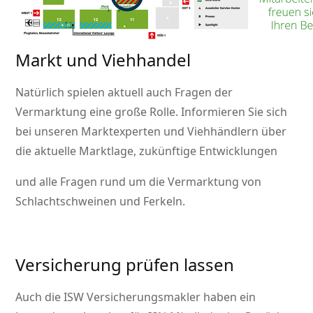
Markt und Viehhandel
Natürlich spielen aktuell auch Fragen der
Vermarktung eine große Rolle. Informieren Sie sich
bei unseren Marktexperten und Viehhändlern über
die aktuelle Marktlage, zukünftige Entwicklungen
und alle Fragen rund um die Vermarktung von
Schlachtschweinen und Ferkeln.
Versicherung prüfen lassen
Auch die ISW Versicherungsmakler haben ein