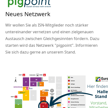
Neues Netzwerk
Wir wollen Sie als ISN-Mitglieder noch stärker
untereinander vernetzen und einen zielgenauen
Austausch zwischen Gleichgesinnten fördern. Dazu
starten wird das Netzwerk
pigpoint
. Informieren
Sie sich dazu gerne an unserem Stand.