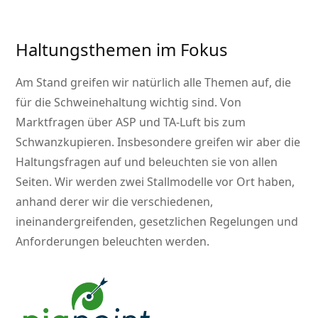
Haltungsthemen im Fokus
Am Stand greifen wir natürlich alle Themen auf, die
für die Schweinehaltung wichtig sind. Von
Marktfragen über ASP und TA-Luft bis zum
Schwanzkupieren. Insbesondere greifen wir aber die
Haltungsfragen auf und beleuchten sie von allen
Seiten. Wir werden zwei Stallmodelle vor Ort haben,
anhand derer wir die verschiedenen,
ineinandergreifenden, gesetzlichen Regelungen und
Anforderungen beleuchten werden.