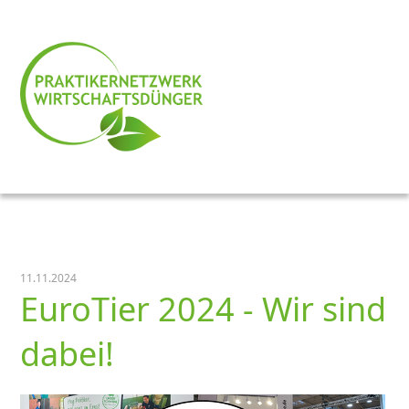
11.11.2024
EuroTier 2024 - Wir sind
dabei!