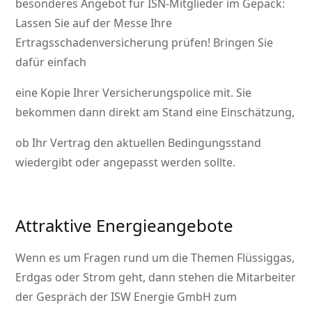
besonderes Angebot für ISN-Mitglieder im Gepäck:
Lassen Sie auf der Messe Ihre
Ertragsschadenversicherung prüfen! Bringen Sie
dafür einfach
eine Kopie Ihrer Versicherungspolice mit. Sie
bekommen dann direkt am Stand eine Einschätzung,
ob Ihr Vertrag den aktuellen Bedingungsstand
wiedergibt oder angepasst werden sollte.
Attraktive Energieangebote
Wenn es um Fragen rund um die Themen Flüssiggas,
Erdgas oder Strom geht, dann stehen die Mitarbeiter
der Gespräch der ISW Energie GmbH zum