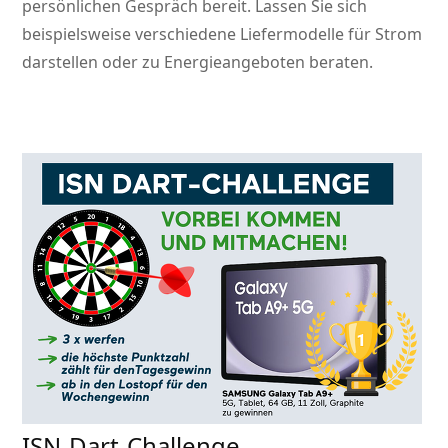
persönlichen Gespräch bereit. Lassen Sie sich
beispielsweise verschiedene Liefermodelle für Strom
darstellen oder zu Energieangeboten beraten.
ISN-Dart-Challenge