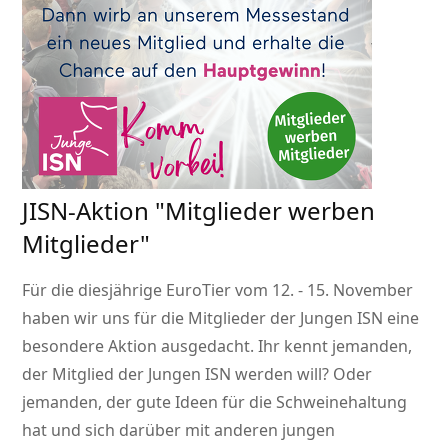
JISN-Aktion
Mitglieder werben
Mitglieder
Für die diesjährige EuroTier vom 12. - 15. November
haben wir uns für die Mitglieder der Jungen ISN eine
besondere Aktion ausgedacht. Ihr kennt jemanden,
der Mitglied der Jungen ISN werden will? Oder
jemanden, der gute Ideen für die Schweinehaltung
hat und sich darüber mit anderen jungen