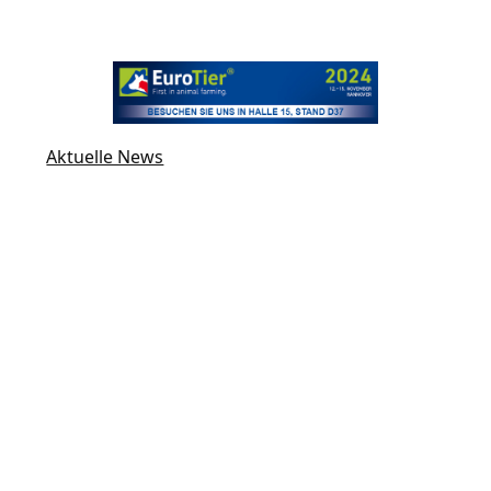
Aktuelle News