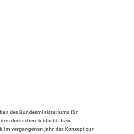
aben des Bundesministeriums für
drei deutschen Schlacht- bzw.
ik im vergangenen Jahr das Konzept zur