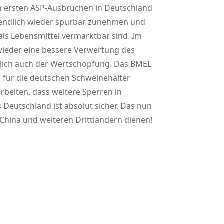
den ersten ASP-Ausbrüchen in Deutschland
 endlich wieder spürbar zunehmen und
als Lebensmittel vermarktbar sind. Im
 wieder eine bessere Verwertung des
ürlich auch der Wertschöpfung. Das BMEL
 für die deutschen Schweinehalter
rbeiten, dass weitere Sperren in
Deutschland ist absolut sicher. Das nun
China und weiteren Drittländern dienen!