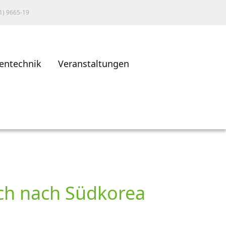
1) 9665-19
entechnik
Veranstaltungen
sch nach Südkorea