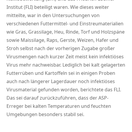
Institut (FLI) beteiligt waren. Wie dieses weiter
mitteilte, war in den Untersuchungen von
verschiedenen Futtermittel- und Einstreumaterialien
wie Gras, Grassilage, Heu, Rinde, Torf und Holzspäne
sowie Maissilage, Raps, Gerste, Weizen, Hafer und
Stroh selbst nach der vorherigen Zugabe großer
Virusmengen nach kurzer Zeit meist kein infektiöses
Virus mehr nachweisbar. Lediglich bei kalt gelagerten
Futterrüben und Kartoffeln sei in einigen Proben
auch nach längerer Lagerdauer noch infektiöses
Virusmaterial gefunden worden, berichtete das FLI.
Das sei darauf zurückzuführen, dass der ASP-
Erreger bei kalten Temperaturen und feuchten
Umgebungen besonders stabil sei.