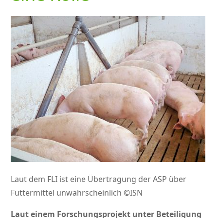
Laut dem FLI ist eine Übertragung der ASP über
Futtermittel unwahrscheinlich ©ISN
Laut einem Forschungsprojekt unter Beteiligung