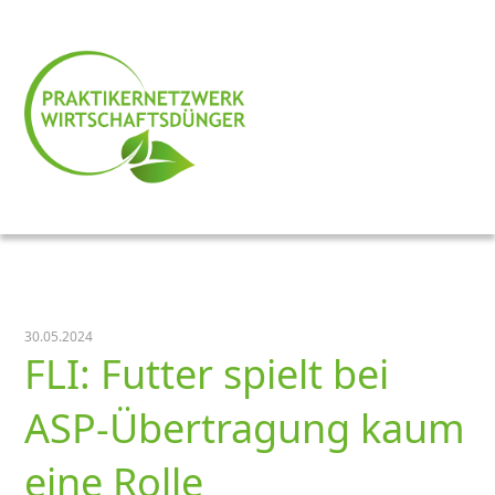
30.05.2024
FLI: Futter spielt bei
ASP-Übertragung kaum
eine Rolle