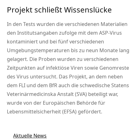
Projekt schließt Wissenslücke
In den Tests wurden die verschiedenen Materialien
den Institutsangaben zufolge mit dem ASP-Virus
kontaminiert und bei fünf verschiedenen
Umgebungstemperaturen bis zu neun Monate lang
gelagert. Die Proben wurden zu verschiedenen
Zeitpunkten auf infektiöse Viren sowie Genomreste
des Virus untersucht. Das Projekt, an dem neben
dem FLI und dem BfR auch die schwedische Statens
Veterinärmedicinska Anstalt (SVA) beteiligt war,
wurde von der Europäischen Behörde für
Lebensmittelsicherheit (EFSA) gefördert.
Aktuelle News