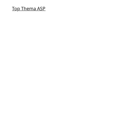
Top Thema ASP