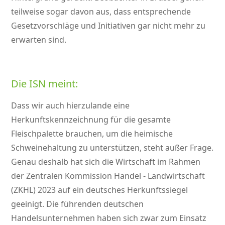
teilweise sogar davon aus, dass entsprechende
Gesetzvorschläge und Initiativen gar nicht mehr zu
erwarten sind.
Die ISN meint:
Dass wir auch hierzulande eine
Herkunftskennzeichnung für die gesamte
Fleischpalette brauchen, um die heimische
Schweinehaltung zu unterstützen, steht außer Frage.
Genau deshalb hat sich die Wirtschaft im Rahmen
der Zentralen Kommission Handel - Landwirtschaft
(ZKHL) 2023 auf ein deutsches Herkunftssiegel
geeinigt. Die führenden deutschen
Handelsunternehmen haben sich zwar zum Einsatz