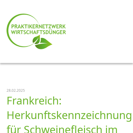
28.02.2025
Frankreich:
Herkunftskennzeichnung
für Schweinefleisch im