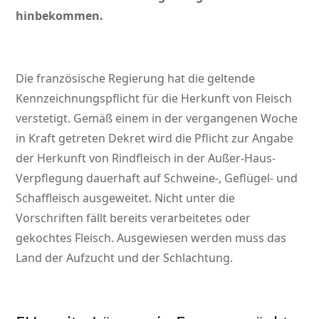
hinbekommen.
Die französische Regierung hat die geltende
Kennzeichnungspflicht für die Herkunft von Fleisch
verstetigt. Gemäß einem in der vergangenen Woche
in Kraft getreten Dekret wird die Pflicht zur Angabe
der Herkunft von Rindfleisch in der Außer-Haus-
Verpflegung dauerhaft auf Schweine-, Geflügel- und
Schaffleisch ausgeweitet. Nicht unter die
Vorschriften fällt bereits verarbeitetes oder
gekochtes Fleisch. Ausgewiesen werden muss das
Land der Aufzucht und der Schlachtung.