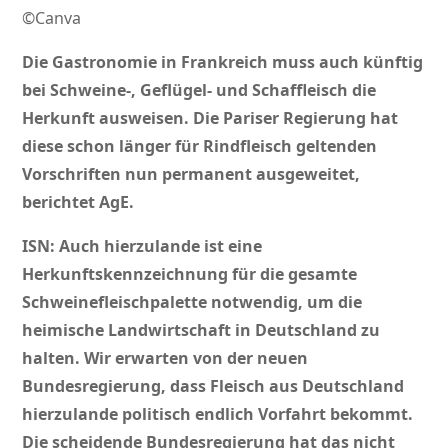
©Canva
Die Gastronomie in Frankreich muss auch künftig
bei Schweine-, Geflügel- und Schaffleisch die
Herkunft ausweisen. Die Pariser Regierung hat
diese schon länger für Rindfleisch geltenden
Vorschriften nun permanent ausgeweitet,
berichtet AgE.
ISN: Auch hierzulande ist eine
Herkunftskennzeichnung für die gesamte
Schweinefleischpalette notwendig, um die
heimische Landwirtschaft in Deutschland zu
halten. Wir erwarten von der neuen
Bundesregierung, dass Fleisch aus Deutschland
hierzulande politisch endlich Vorfahrt bekommt.
Die scheidende Bundesregierung hat das nicht