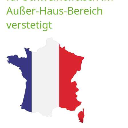
Außer-Haus-Bereich
verstetigt