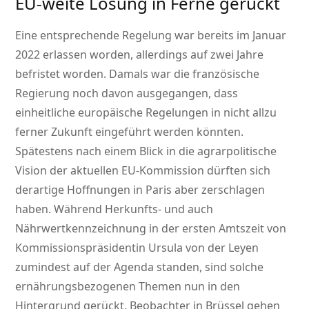
EU-weite Lösung in Ferne gerückt
Eine entsprechende Regelung war bereits im Januar
2022 erlassen worden, allerdings auf zwei Jahre
befristet worden. Damals war die französische
Regierung noch davon ausgegangen, dass
einheitliche europäische Regelungen in nicht allzu
ferner Zukunft eingeführt werden könnten.
Spätestens nach einem Blick in die agrarpolitische
Vision der aktuellen EU-Kommission dürften sich
derartige Hoffnungen in Paris aber zerschlagen
haben. Während Herkunfts- und auch
Nährwertkennzeichnung in der ersten Amtszeit von
Kommissionspräsidentin Ursula von der Leyen
zumindest auf der Agenda standen, sind solche
ernährungsbezogenen Themen nun in den
Hintergrund gerückt. Beobachter in Brüssel gehen