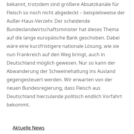
bekannt, trotzdem sind größere Absatzkanäle für
Fleisch so noch nicht abgedeckt – beispielsweise der
Außer-Haus-Verzehr. Der scheidende
Bundeslandwirtschaftsminister hat dieses Thema
auf die lange europäische Bank geschoben. Dabei
wäre eine kurzfristigere nationale Lösung, wie sie
nun Frankreich auf den Weg bringt, auch in
Deutschland möglich gewesen. Nur so kann der
Abwanderung der Schweinehaltung ins Ausland
gegengesteuert werden. Wir erwarten von der
neuen Bundesregierung, dass Fleisch aus
Deutschland hierzulande politisch endlich Vorfahrt
bekommt.
Aktuelle News