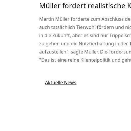
Müller fordert realistische
Martin Müller forderte zum Abschluss de
auch tatsächlich Tierwohl fördern und ni
in die Zukunft, aber es sind nur Trippelsc
zu gehen und die Nutztierhaltung in der
aufzustellen
, sagte Müller. Die Förders
Das ist eine reine Klientelpolitik und ge
Aktuelle News