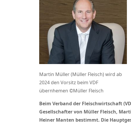
Martin Müller (Müller Fleisch) wird ab
2024 den Vorsitz beim VDF
übernhemen ©Müller Fleisch
Beim Verband der Fleischwirtschaft (V
Gesellschafter von Müller Fleisch, Ma
Heiner Manten bestimmt.
Die Hauptges