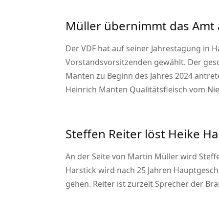
Müller übernimmt das Amt 
Der VDF hat auf seiner Jahrestagung in
Vorstandsvorsitzenden gewählt. Der gesc
Manten zu Beginn des Jahres 2024 antre
Heinrich Manten Qualitätsfleisch vom N
Steffen Reiter löst Heike Ha
An der Seite von Martin Müller wird Stef
Harstick wird nach 25 Jahren Hauptgesc
gehen. Reiter ist zurzeit Sprecher der B