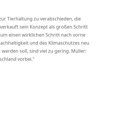
ur Tierhaltung zu verabschieden, die
erkauft sein Konzept als großen Schritt
, um einen wirklichen Schritt nach vorne
Nachhaltigkeit und des Klimaschutzes neu
erden soll, sind viel zu gering. Müller:
tschland vorbei.