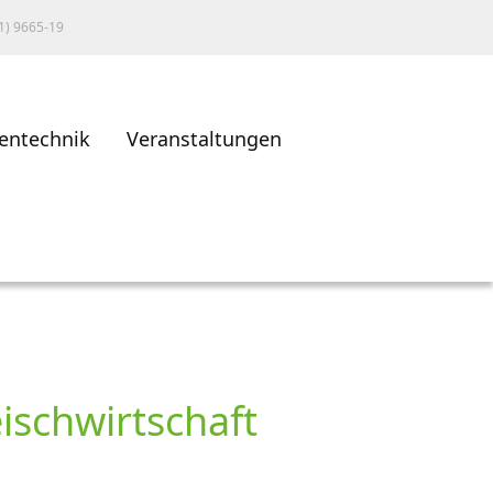
1) 9665-19
entechnik
Veranstaltungen
ischwirtschaft