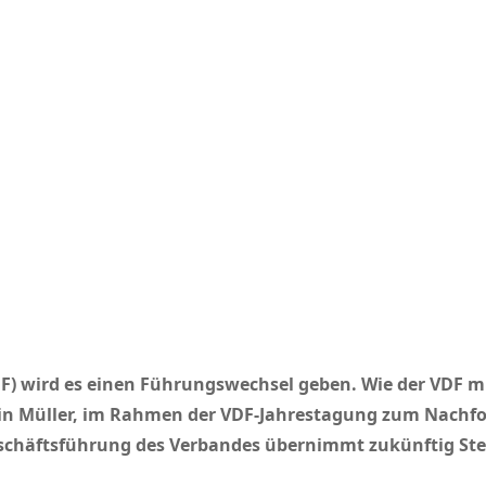
DF) wird es einen Führungswechsel geben. Wie der VDF m
rtin Müller, im Rahmen der VDF-Jahrestagung zum Nachfo
chäftsführung des Verbandes übernimmt zukünftig Stef