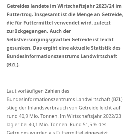
Getreides landete im Wirtschaftsjahr 2023/24 im
Futtertrog. Insgesamt ist die Menge an Getreide,
die für Futtermittel verwendet wird, zuletzt
zurückgegangen. Auch der
Selbstversorgungsgrad bei Getreide ist leicht
gesunken. Das ergibt eine aktuelle Statistik des
Bundesinformationszentrums Landwirtschaft
(BZL).
Laut vorläufigen Zahlen des
Bundesinformationszentrums Landwirtschaft (BZL)
stieg der Inlandsverbrauch von Getreide leicht auf
rund 40,9 Mio. Tonnen. Im Wirtschaftsjahr 2022/23
lag er bei 40,1 Mio. Tonnen. Rund 51,5 % des
Getreides wurden als Futtermittel eingesetzt.