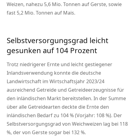
Weizen, nahezu 5,6 Mio. Tonnen auf Gerste, sowie
fast 5,2 Mio. Tonnen auf Mais.
Selbstversorgungsgrad leicht
gesunken auf 104 Prozent
Trotz niedrigerer Ernte und leicht gestiegener
Inlandsverwendung konnte die deutsche
Landwirtschaft im Wirtschaftsjahr 2023/24
ausreichend Getreide und Getreideerzeugnisse für
den inländischen Markt bereitstellen. In der Summe
über alle Getreidearten deckte die Ernte den
inländischen Bedarf zu 104 % (Vorjahr: 108 %). Der
Selbstversorgungsgrad von Weichweizen lag bei 118
%, der von Gerste sogar bei 132 %.