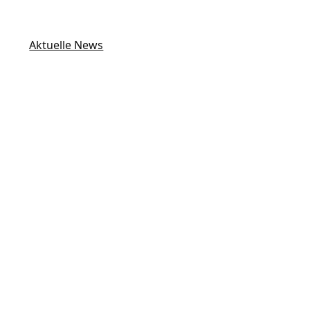
Aktuelle News