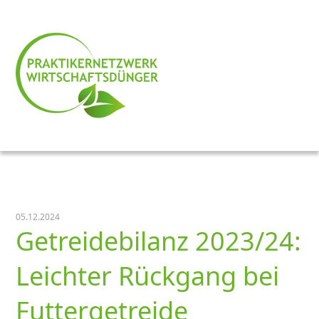
05.12.2024
Getreidebilanz 2023/24:
Leichter Rückgang bei
Futtergetreide