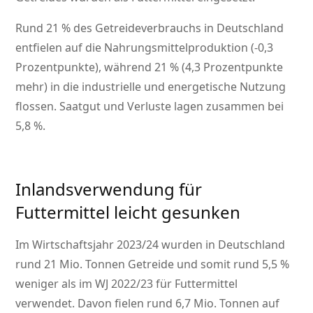
Rund 21 % des Getreideverbrauchs in Deutschland
entfielen auf die Nahrungsmittelproduktion (-0,3
Prozentpunkte), während 21 % (4,3 Prozentpunkte
mehr) in die industrielle und energetische Nutzung
flossen. Saatgut und Verluste lagen zusammen bei
5,8 %.
Inlandsverwendung für
Futtermittel leicht gesunken
Im Wirtschaftsjahr 2023/24 wurden in Deutschland
rund 21 Mio. Tonnen Getreide und somit rund 5,5 %
weniger als im WJ 2022/23 für Futtermittel
verwendet. Davon fielen rund 6,7 Mio. Tonnen auf