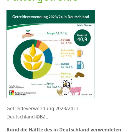
Getreideverwendung 2023/24 in
Deutschland ©BZL
Rund die Hälfte des in Deutschland verwendeten