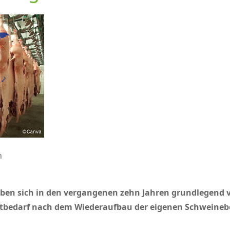
n
ben sich in den vergangenen zehn Jahren grundlegend v
tbedarf nach dem Wiederaufbau der eigenen Schweineb