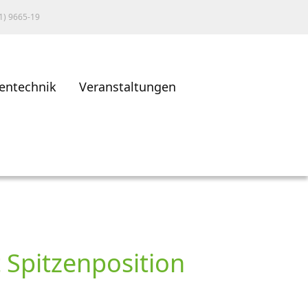
1) 9665-19
entechnik
Veranstaltungen
 Spitzenposition