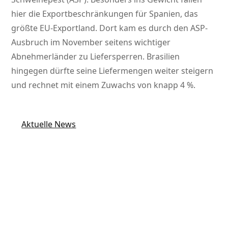
hier die Exportbeschränkungen für Spanien, das
größte EU-Exportland. Dort kam es durch den ASP-
Ausbruch im November seitens wichtiger
Abnehmerländer zu Liefersperren. Brasilien
hingegen dürfte seine Liefermengen weiter steigern
und rechnet mit einem Zuwachs von knapp 4 %.
Aktuelle News