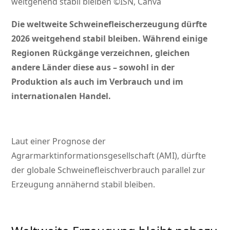
weitgehend stabil bleiben ©ISN, Canva
Die weltweite Schweinefleischerzeugung dürfte
2026 weitgehend stabil bleiben. Während einige
Regionen Rückgänge verzeichnen, gleichen
andere Länder diese aus – sowohl in der
Produktion als auch im Verbrauch und im
internationalen Handel.
Laut einer Prognose der
Agrarmarktinformationsgesellschaft (AMI), dürfte
der globale Schweinefleischverbrauch parallel zur
Erzeugung annähernd stabil bleiben.