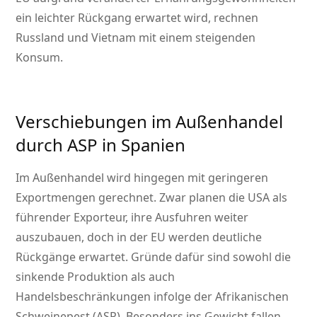
ein leichter Rückgang erwartet wird, rechnen
Russland und Vietnam mit einem steigenden
Konsum.
Verschiebungen im Außenhandel
durch ASP in Spanien
Im Außenhandel wird hingegen mit geringeren
Exportmengen gerechnet. Zwar planen die USA als
führender Exporteur, ihre Ausfuhren weiter
auszubauen, doch in der EU werden deutliche
Rückgänge erwartet. Gründe dafür sind sowohl die
sinkende Produktion als auch
Handelsbeschränkungen infolge der Afrikanischen
Schweinepest (ASP). Besonders ins Gewicht fallen