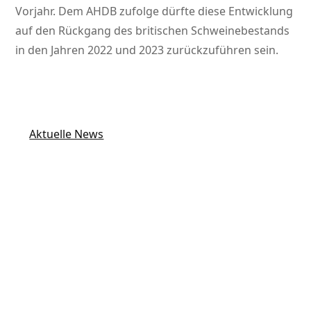
Vorjahr. Dem AHDB zufolge dürfte diese Entwicklung
auf den Rückgang des britischen Schweinebestands
in den Jahren 2022 und 2023 zurückzuführen sein.
Aktuelle News