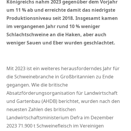
Königreichs nahm 2023 gegenüber dem Vorjahr
um 11 % ab und erreichte damit das niedrigste
Produktionsniveau seit 2018. Insgesamt kamen
im vergangenen Jahr rund 10 % weniger
Schlachtschweine an die Haken, aber auch
weniger Sauen und Eber wurden geschlachtet.
Mit 2023 ist ein weiteres herausforderndes Jahr für
die Schweinebranche in Großbritannien zu Ende
gegangen. Wie die britische
Absatzförderungsorganisation für Landwirtschaft
und Gartenbau (AHDB) berichtet, wurden nach den
neuesten Zahlen des britischen
Landwirtschaftsministerium Defra im Dezember
2023 71.900 t Schweinefleisch im Vereinigen