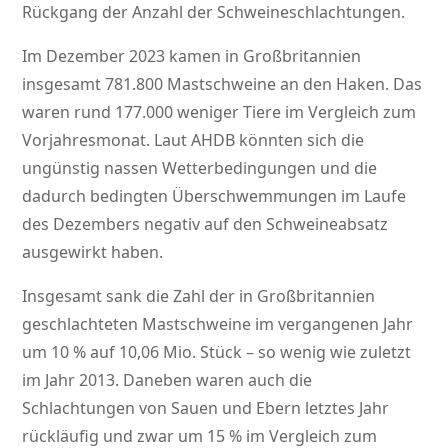
Rückgang der Anzahl der Schweineschlachtungen.
Im Dezember 2023 kamen in Großbritannien
insgesamt 781.800 Mastschweine an den Haken. Das
waren rund 177.000 weniger Tiere im Vergleich zum
Vorjahresmonat. Laut AHDB könnten sich die
ungünstig nassen Wetterbedingungen und die
dadurch bedingten Überschwemmungen im Laufe
des Dezembers negativ auf den Schweineabsatz
ausgewirkt haben.
Insgesamt sank die Zahl der in Großbritannien
geschlachteten Mastschweine im vergangenen Jahr
um 10 % auf 10,06 Mio. Stück – so wenig wie zuletzt
im Jahr 2013. Daneben waren auch die
Schlachtungen von Sauen und Ebern letztes Jahr
rückläufig und zwar um 15 % im Vergleich zum