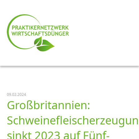
09.02.2024
Großbritannien:
Schweinefleischerzeugu
sinkt 2023 auf Fünf-