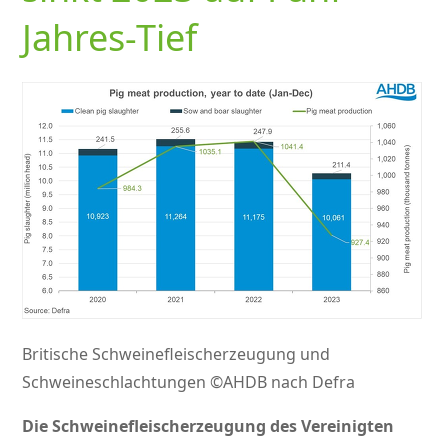
Jahres-Tief
Britische Schweinefleischerzeugung und
Schweineschlachtungen ©AHDB nach Defra
Die Schweinefleischerzeugung des Vereinigten