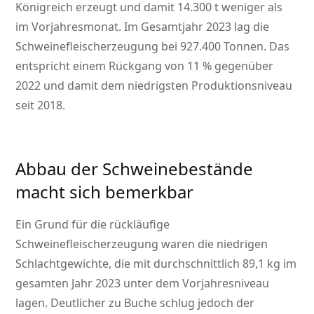
Königreich erzeugt und damit 14.300 t weniger als
im Vorjahresmonat. Im Gesamtjahr 2023 lag die
Schweinefleischerzeugung bei 927.400 Tonnen. Das
entspricht einem Rückgang von 11 % gegenüber
2022 und damit dem niedrigsten Produktionsniveau
seit 2018.
Abbau der Schweinebestände
macht sich bemerkbar
Ein Grund für die rückläufige
Schweinefleischerzeugung waren die niedrigen
Schlachtgewichte, die mit durchschnittlich 89,1 kg im
gesamten Jahr 2023 unter dem Vorjahresniveau
lagen. Deutlicher zu Buche schlug jedoch der