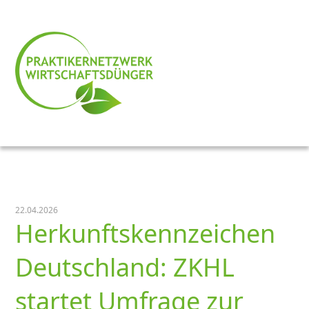
22.04.2026
Herkunftskennzeichen
Deutschland: ZKHL
startet Umfrage zur