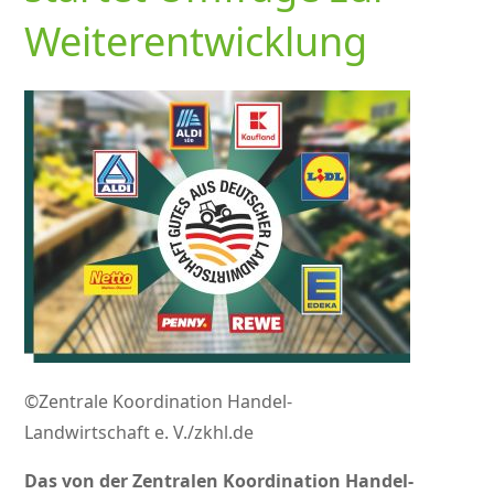
Weiterentwicklung
©Zentrale Koordination Handel-
Landwirtschaft e. V./zkhl.de
Das von der Zentralen Koordination Handel-