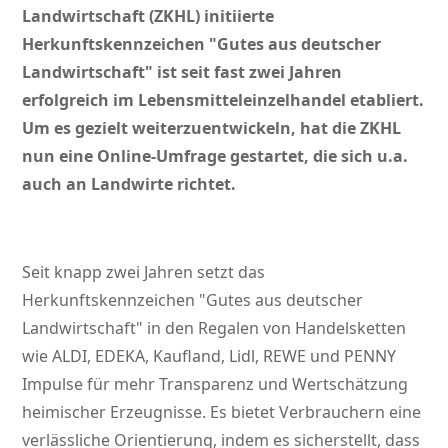
Landwirtschaft (ZKHL) initiierte
Herkunftskennzeichen
Gutes aus deutscher
Landwirtschaft
ist seit fast zwei Jahren
erfolgreich im Lebensmitteleinzelhandel etabliert.
Um es gezielt weiterzuentwickeln, hat die ZKHL
nun eine Online-Umfrage gestartet, die sich u.a.
auch an Landwirte richtet.
Seit knapp zwei Jahren setzt das
Herkunftskennzeichen
Gutes aus deutscher
Landwirtschaft
in den Regalen von Handelsketten
wie ALDI, EDEKA, Kaufland, Lidl, REWE und PENNY
Impulse für mehr Transparenz und Wertschätzung
heimischer Erzeugnisse. Es bietet Verbrauchern eine
verlässliche Orientierung, indem es sicherstellt, dass