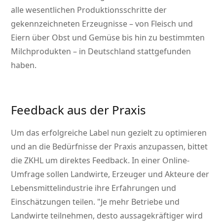
alle wesentlichen Produktionsschritte der
gekennzeichneten Erzeugnisse – von Fleisch und
Eiern über Obst und Gemüse bis hin zu bestimmten
Milchprodukten – in Deutschland stattgefunden
haben.
Feedback aus der Praxis
Um das erfolgreiche Label nun gezielt zu optimieren
und an die Bedürfnisse der Praxis anzupassen, bittet
die ZKHL um direktes Feedback. In einer Online-
Umfrage sollen Landwirte, Erzeuger und Akteure der
Lebensmittelindustrie ihre Erfahrungen und
Einschätzungen teilen.
Je mehr Betriebe und
Landwirte teilnehmen, desto aussagekräftiger wird