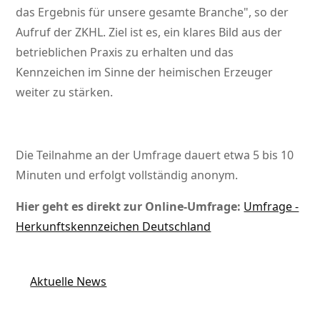
das Ergebnis für unsere gesamte Branche
, so der
Aufruf der ZKHL. Ziel ist es, ein klares Bild aus der
betrieblichen Praxis zu erhalten und das
Kennzeichen im Sinne der heimischen Erzeuger
weiter zu stärken.
Die Teilnahme an der Umfrage dauert etwa 5 bis 10
Minuten und erfolgt vollständig anonym.
Hier geht es direkt zur Online-Umfrage:
Umfrage -
Herkunftskennzeichen Deutschland
Aktuelle News