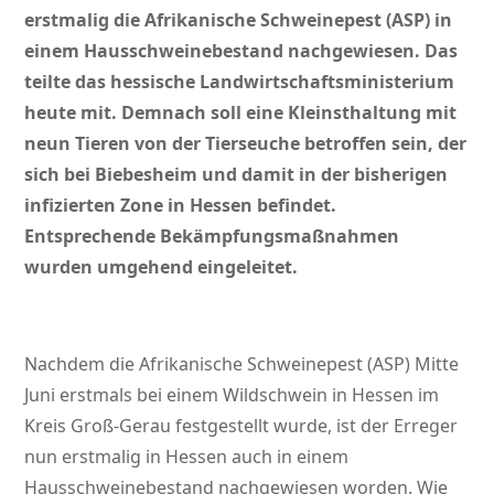
erstmalig die Afrikanische Schweinepest (ASP) in
einem Hausschweinebestand nachgewiesen. Das
teilte das hessische Landwirtschaftsministerium
heute mit. Demnach soll eine Kleinsthaltung mit
neun Tieren von der Tierseuche betroffen sein, der
sich bei Biebesheim und damit in der bisherigen
infizierten Zone in Hessen befindet.
Entsprechende Bekämpfungsmaßnahmen
wurden umgehend eingeleitet.
Nachdem die Afrikanische Schweinepest (ASP) Mitte
Juni erstmals bei einem Wildschwein in Hessen im
Kreis Groß-Gerau festgestellt wurde, ist der Erreger
nun erstmalig in Hessen auch in einem
Hausschweinebestand nachgewiesen worden. Wie