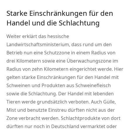
Starke Einschränkungen für den
Handel und die Schlachtung
Weiter erklärt das hessische
Landwirtschaftsministerium, dass rund um den
Betrieb nun eine Schutzzone in einem Radius von
drei Kilometern sowie eine Überwachungszone im
Radius von zehn Kilometern eingerichtet werde. Hier
gelten starke Einschränkungen für den Handel mit
Schweinen und Produkten aus Schweinefleisch
sowie die Schlachtung. Der Handel mit lebenden
Tieren werde grundsätzlich verboten. Auch Gülle,
Mist und benutzte Einstreu dürften nicht aus der
Zone verbracht werden. Schlachtprodukte von dort
dürften nur noch in Deutschland vermarktet oder