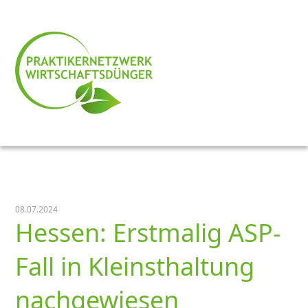
08.07.2024
Hessen: Erstmalig ASP-
Fall in Kleinsthaltung
nachgewiesen