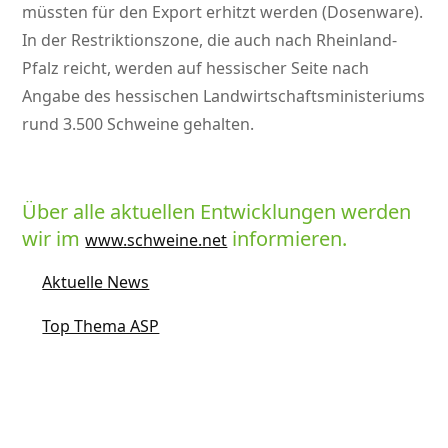
müssten für den Export erhitzt werden (Dosenware).
In der Restriktionszone, die auch nach Rheinland-
Pfalz reicht, werden auf hessischer Seite nach
Angabe des hessischen Landwirtschaftsministeriums
rund 3.500 Schweine gehalten.
Über alle aktuellen Entwicklungen werden
wir im
informieren.
www.schweine.net
Aktuelle News
Top Thema ASP