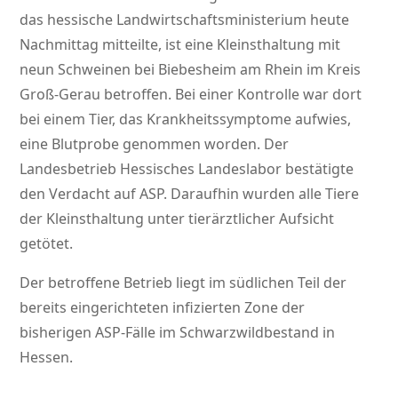
das hessische Landwirtschaftsministerium heute
Nachmittag mitteilte, ist eine Kleinsthaltung mit
neun Schweinen bei Biebesheim am Rhein im Kreis
Groß-Gerau betroffen. Bei einer Kontrolle war dort
bei einem Tier, das Krankheitssymptome aufwies,
eine Blutprobe genommen worden. Der
Landesbetrieb Hessisches Landeslabor bestätigte
den Verdacht auf ASP. Daraufhin wurden alle Tiere
der Kleinsthaltung unter tierärztlicher Aufsicht
getötet.
Der betroffene Betrieb liegt im südlichen Teil der
bereits eingerichteten infizierten Zone der
bisherigen ASP-Fälle im Schwarzwildbestand in
Hessen.